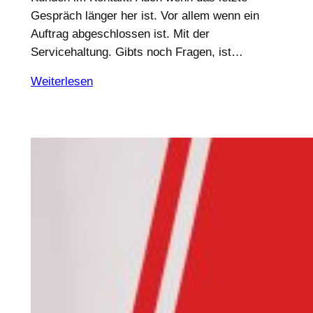
Gespräch länger her ist. Vor allem wenn ein
Auftrag abgeschlossen ist. Mit der
Servicehaltung. Gibts noch Fragen, ist…
Weiterlesen