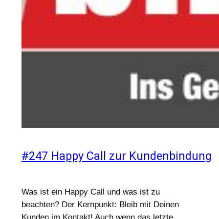
#247 Happy Call zur Kundenbindung
Was ist ein Happy Call und was ist zu
beachten? Der Kernpunkt: Bleib mit Deinen
Kunden im Kontakt! Auch wenn das letzte