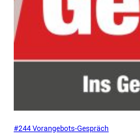
#244 Vorangebots-Gespräch