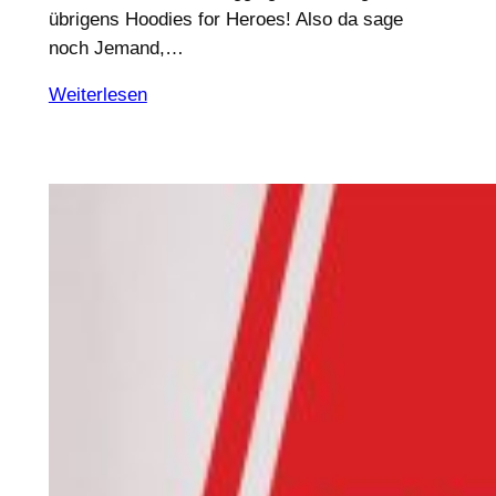
übrigens Hoodies for Heroes! Also da sage
noch Jemand,…
Weiterlesen