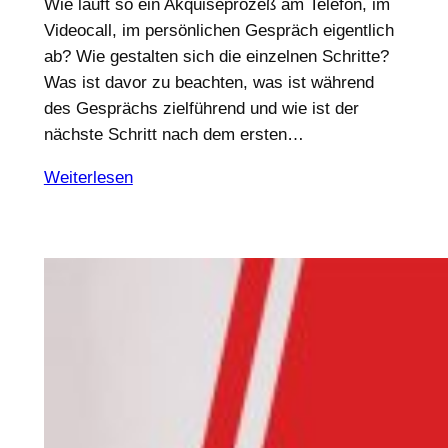
Wie läuft so ein Akquiseprozeß am Telefon, im
Videocall, im persönlichen Gespräch eigentlich
ab? Wie gestalten sich die einzelnen Schritte?
Was ist davor zu beachten, was ist während
des Gesprächs zielführend und wie ist der
nächste Schritt nach dem ersten…
Weiterlesen