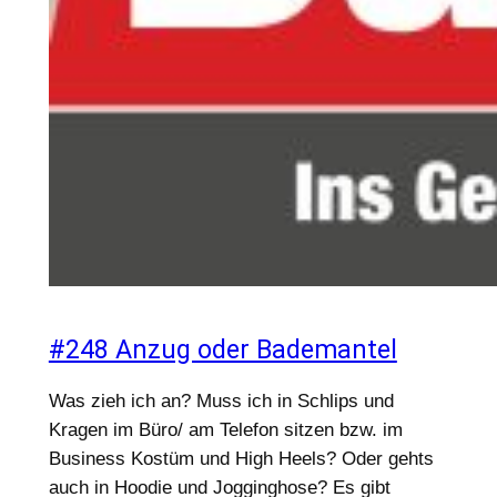
#248 Anzug oder Bademantel
Was zieh ich an? Muss ich in Schlips und
Kragen im Büro/ am Telefon sitzen bzw. im
Business Kostüm und High Heels? Oder gehts
auch in Hoodie und Jogginghose? Es gibt