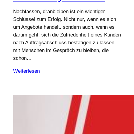
Nachfassen, dranbleiben ist ein wichtiger
Schlüssel zum Erfolg. Nicht nur, wenn es sich
um Angebote handelt, sondern auch, wenn es
darum geht, sich die Zufriedenheit eines Kunden
nach Auftragsabschluss bestätigen zu lassen,
mit Menschen im Gespräch zu bleiben, die
schon…
Weiterlesen