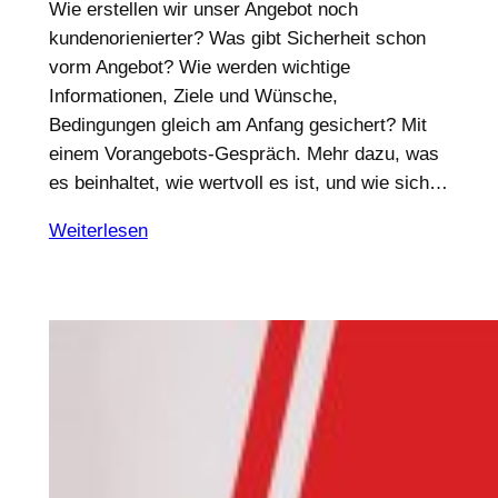
Wie erstellen wir unser Angebot noch
kundenorienierter? Was gibt Sicherheit schon
vorm Angebot? Wie werden wichtige
Informationen, Ziele und Wünsche,
Bedingungen gleich am Anfang gesichert? Mit
einem Vorangebots-Gespräch. Mehr dazu, was
es beinhaltet, wie wertvoll es ist, und wie sich…
Weiterlesen