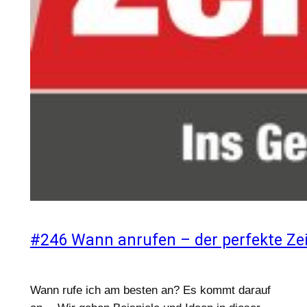
#246 Wann anrufen – der perfekte Ze
Wann rufe ich am besten an? Es kommt darauf