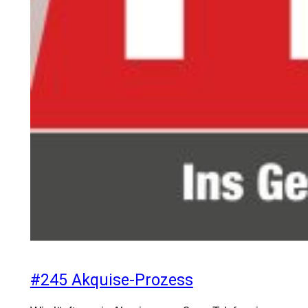
#245 Akquise-Prozess