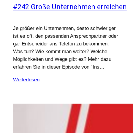
#242 Große Unternehmen erreichen
Je größer ein Unternehmen, desto schwieriger
ist es oft, den passenden Ansprechpartner oder
gar Entscheider ans Telefon zu bekommen.
Was tun? Wie kommt man weiter? Welche
Möglichkeiten und Wege gibt es? Mehr dazu
erfahren Sie in dieser Episode von “Ins…
Weiterlesen