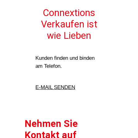
Connextions
Verkaufen ist
wie Lieben
Kunden finden und binden
am Telefon.
DIREKT ANRUFEN
E-MAIL SENDEN
Nehmen Sie
Kontakt auf