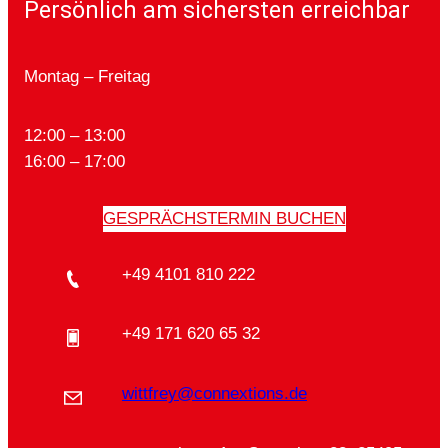
Persönlich am sichersten erreichbar
Montag – Freitag
12:00 – 13:00
16:00 – 17:00
GESPRÄCHSTERMIN BUCHEN
+49 4101 810 222
+49 171 620 65 32
wittfrey@connextions.de