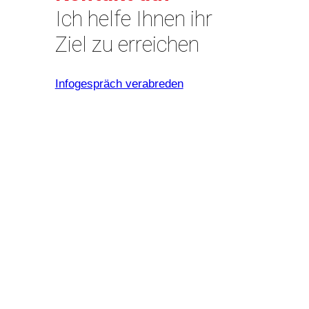
Ich helfe Ihnen ihr
Ziel zu erreichen
Infogespräch verabreden