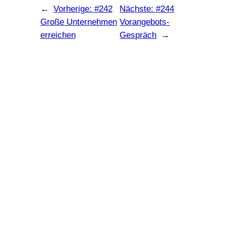
←
Vorherige:
#242
Nächste:
#244
Große Unternehmen
Vorangebots-
erreichen
Gespräch
→