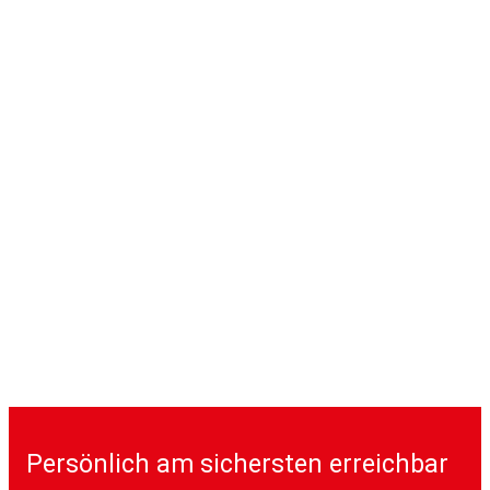
Persönlich am sichersten erreichbar