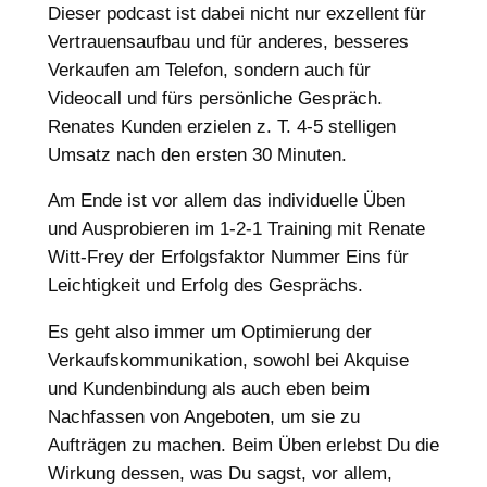
Dieser podcast ist dabei nicht nur exzellent für
Vertrauensaufbau und für anderes, besseres
Verkaufen am Telefon, sondern auch für
Videocall und fürs persönliche Gespräch.
Renates Kunden erzielen z. T. 4-5 stelligen
Umsatz nach den ersten 30 Minuten.
Am Ende ist vor allem das individuelle Üben
und Ausprobieren im 1-2-1 Training mit Renate
Witt-Frey der Erfolgsfaktor Nummer Eins für
Leichtigkeit und Erfolg des Gesprächs.
Es geht also immer um Optimierung der
Verkaufskommunikation, sowohl bei Akquise
und Kundenbindung als auch eben beim
Nachfassen von Angeboten, um sie zu
Aufträgen zu machen. Beim Üben erlebst Du die
Wirkung dessen, was Du sagst, vor allem,