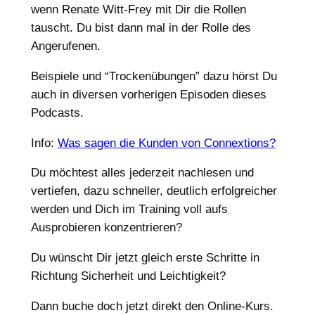
wenn Renate Witt-Frey mit Dir die Rollen
tauscht. Du bist dann mal in der Rolle des
Angerufenen.
Beispiele und “Trockenübungen” dazu hörst Du
auch in diversen vorherigen Episoden dieses
Podcasts.
Info:
Was sagen die Kunden von Connextions?
Du möchtest alles jederzeit nachlesen und
vertiefen, dazu schneller, deutlich erfolgreicher
werden und Dich im Training voll aufs
Ausprobieren konzentrieren?
Du wünscht Dir jetzt gleich erste Schritte in
Richtung Sicherheit und Leichtigkeit?
Dann buche doch jetzt direkt den Online-Kurs.