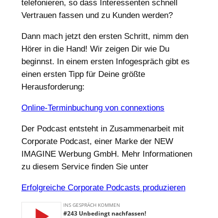
telefonieren, so dass Interessenten schnell
Vertrauen fassen und zu Kunden werden?
Dann mach jetzt den ersten Schritt, nimm den
Hörer in die Hand! Wir zeigen Dir wie Du
beginnst. In einem ersten Infogespräch gibt es
einen ersten Tipp für Deine größte
Herausforderung:
Online-Terminbuchung von connextions
Der Podcast entsteht in Zusammenarbeit mit
Corporate Podcast, einer Marke der NEW
IMAGINE Werbung GmbH. Mehr Informationen
zu diesem Service finden Sie unter
Erfolgreiche Corporate Podcasts produzieren