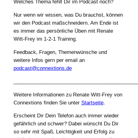
Welches Thema fehlt Dir im Podcast noch?
Nur wenn wir wissen, was Du brauchst, können
wir den Podcast maßschneidern. Am Ende ist
es immer das persönliche Üben mit Renate
Witt-Frey im 1-2-1 Training.
Feedback, Fragen, Themenwünsche und
weitere Infos gern per email an
podcast@connextions.de
____________________________________________
Weitere Informationen zu Renate Witt-Frey von
Connextions finden Sie unter
Startseite
.
Erscheint Dir Dein Telefon auch immer wieder
gefährlich und schwer? Dabei wünscht Du Dir
so sehr mit Spaß, Leichtigkeit und Erfolg zu