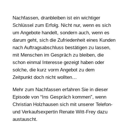
Nachfassen, dranbleiben ist ein wichtiger
Schlüssel zum Erfolg. Nicht nur, wenn es sich
um Angebote handelt, sondern auch, wenn es
darum geht, sich die Zufriedenheit eines Kunden
nach Auftragsabschluss bestätigen zu lassen,
mit Menschen im Gespräch zu bleiben, die
schon einmal Interesse gezeigt haben oder
solche, die kurz vorm Angebot zu dem
Zeitpunkt doch nicht wollten…
Mehr zum Nachfassen erfahren Sie in dieser
Episode von “Ins Gespräch kommen”, wenn
Christian Holzhausen sich mit unserer Telefon-
und Verkaufsexpertin Renate Witt-Frey dazu
austauscht.