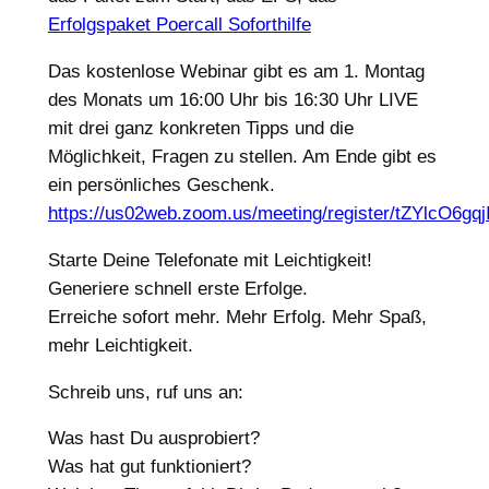
Erfolgspaket Poercall Soforthilfe
Das kostenlose Webinar gibt es am 1. Montag
des Monats um 16:00 Uhr bis 16:30 Uhr LIVE
mit drei ganz konkreten Tipps und die
Möglichkeit, Fragen zu stellen. Am Ende gibt es
ein persönliches Geschenk.
https://us02web.zoom.us/meeting/register/tZYlcO
Starte Deine Telefonate mit Leichtigkeit!
Generiere schnell erste Erfolge.
Erreiche sofort mehr. Mehr Erfolg. Mehr Spaß,
mehr Leichtigkeit.
Schreib uns, ruf uns an:
Was hast Du ausprobiert?
Was hat gut funktioniert?