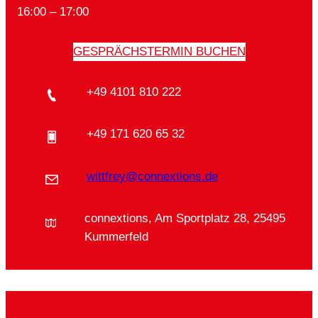
16:00 – 17:00
GESPRÄCHSTERMIN BUCHEN
+49 4101 810 222
+49 171 620 65 32
wittfrey@connextions.de
connextions, Am Sportplatz 28, 25495
Kummerfeld