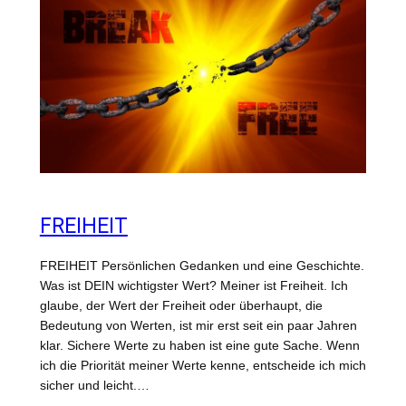
FREIHEIT
FREIHEIT Persönlichen Gedanken und eine Geschichte.
Was ist DEIN wichtigster Wert? Meiner ist Freiheit. Ich
glaube, der Wert der Freiheit oder überhaupt, die
Bedeutung von Werten, ist mir erst seit ein paar Jahren
klar. Sichere Werte zu haben ist eine gute Sache. Wenn
ich die Priorität meiner Werte kenne, entscheide ich mich
sicher und leicht.…