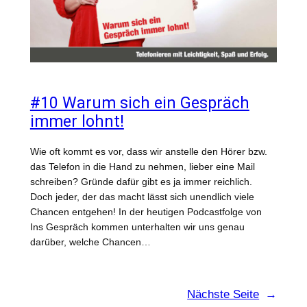
#10 Warum sich ein Gespräch
immer lohnt!
Wie oft kommt es vor, dass wir anstelle den Hörer bzw.
das Telefon in die Hand zu nehmen, lieber eine Mail
schreiben? Gründe dafür gibt es ja immer reichlich.
Doch jeder, der das macht lässt sich unendlich viele
Chancen entgehen! In der heutigen Podcastfolge von
Ins Gespräch kommen unterhalten wir uns genau
darüber, welche Chancen…
Nächste Seite
→