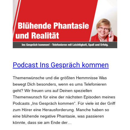
Podcast Ins Gespräch kommen
Themenwünsche und die größten Hemmnisse Was
bewegt Dich besonders, wenn es ums Telefonieren
geht? Wir freuen uns auf Deinen speziellen
Themenwunsch für eine der nächsten Episoden meines
Podcasts „Ins Gespräch kommen“. Für viele ist der Griff
zum Hörer eine Herausforderung. Manche haben so
eine blühende negative Phantasie, was passieren
könnte, dass sie am Ende der…