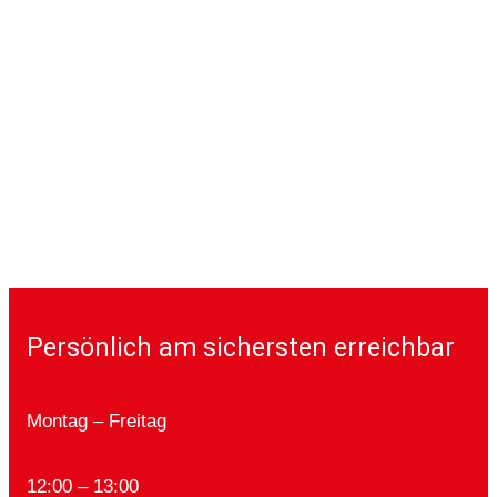
Persönlich am sichersten erreichbar
Montag – Freitag
12:00 – 13:00