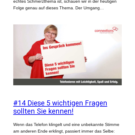
echtes Schmerzthema ist, schauen wir in der heutigen
Folge genau auf dieses Thema. Der Umgang…
#14 Diese 5 wichtigen Fragen
sollten Sie kennen!
Wenn das Telefon klingelt und eine unbekannte Stimme
am anderen Ende erklingt, passiert immer das Selbe: