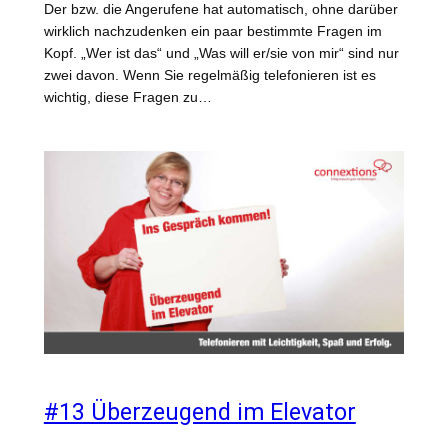
Der bzw. die Angerufene hat automatisch, ohne darüber
wirklich nachzudenken ein paar bestimmte Fragen im
Kopf. „Wer ist das“ und „Was will er/sie von mir“ sind nur
zwei davon. Wenn Sie regelmäßig telefonieren ist es
wichtig, diese Fragen zu…
#13 Überzeugend im Elevator