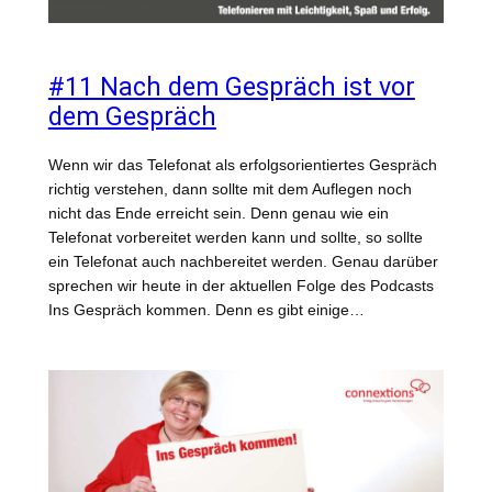
#11 Nach dem Gespräch ist vor
dem Gespräch
Wenn wir das Telefonat als erfolgsorientiertes Gespräch
richtig verstehen, dann sollte mit dem Auflegen noch
nicht das Ende erreicht sein. Denn genau wie ein
Telefonat vorbereitet werden kann und sollte, so sollte
ein Telefonat auch nachbereitet werden. Genau darüber
sprechen wir heute in der aktuellen Folge des Podcasts
Ins Gespräch kommen. Denn es gibt einige…