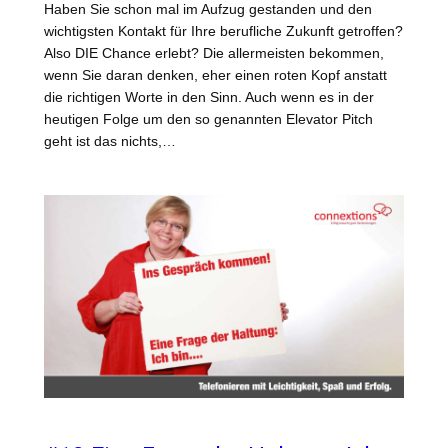
Haben Sie schon mal im Aufzug gestanden und den
wichtigsten Kontakt für Ihre berufliche Zukunft getroffen?
Also DIE Chance erlebt? Die allermeisten bekommen,
wenn Sie daran denken, eher einen roten Kopf anstatt
die richtigen Worte in den Sinn. Auch wenn es in der
heutigen Folge um den so genannten Elevator Pitch
geht ist das nichts,…