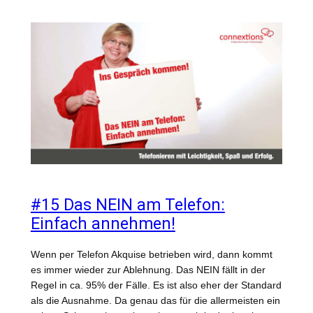
#15 Das NEIN am Telefon:
Einfach annehmen!
Wenn per Telefon Akquise betrieben wird, dann kommt
es immer wieder zur Ablehnung. Das NEIN fällt in der
Regel in ca. 95% der Fälle. Es ist also eher der Standard
als die Ausnahme. Da genau das für die allermeisten ein