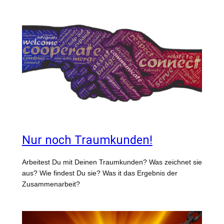
Nur noch Traumkunden!
Arbeitest Du mit Deinen Traumkunden? Was zeichnet sie
aus? Wie findest Du sie? Was it das Ergebnis der
Zusammenarbeit?