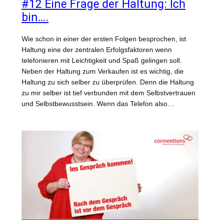
#12 Eine Frage der Haltung: Ich
bin….
Wie schon in einer der ersten Folgen besprochen, ist
Haltung eine der zentralen Erfolgsfaktoren wenn
telefonieren mit Leichtigkeit und Spaß gelingen soll.
Neben der Haltung zum Verkaufen ist es wichtig, die
Haltung zu sich selber zu überprüfen. Denn die Haltung
zu mir selber ist tief verbunden mit dem Selbstvertrauen
und Selbstbewusstsein. Wenn das Telefon also…