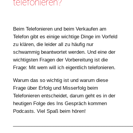
telefonieren?
Beim Telefonieren und beim Verkaufen am
Telefon gibt es einige wichtige Dinge im Vorfeld
zu klären, die leider all zu häufig nur
schwammig beantwortet werden. Und eine der
wichtigsten Fragen der Vorbereitung ist die
Frage: Mit wem will ich eigentlich telefonieren.
Warum das so wichtig ist und warum diese
Frage über Erfolg und Misserfolg beim
Telefonieren entscheidet, darum geht es in der
heutigen Folge des Ins Gespräch kommen
Podcasts. Viel Spaß beim hören!
____________________________________________