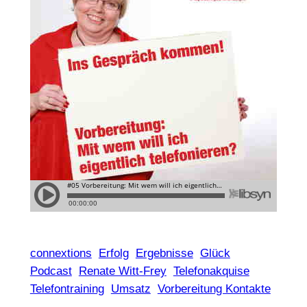
connextions
Erfolg
Ergebnisse
Glück
Podcast
Renate Witt-Frey
Telefonakquise
Telefontraining
Umsatz
Vorbereitung Kontakte