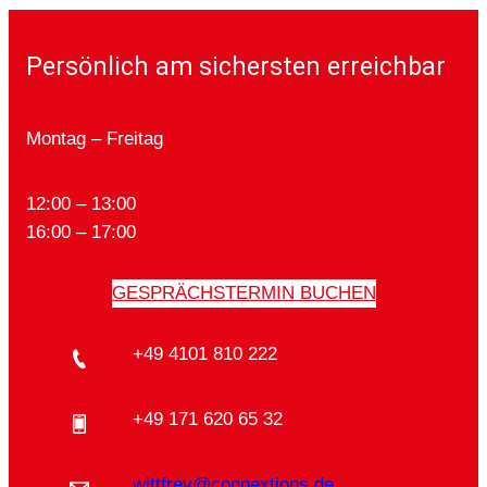
Persönlich am sichersten erreichbar
Montag – Freitag
12:00 – 13:00
16:00 – 17:00
GESPRÄCHSTERMIN BUCHEN
+49 4101 810 222
+49 171 620 65 32
wittfrey@connextions.de