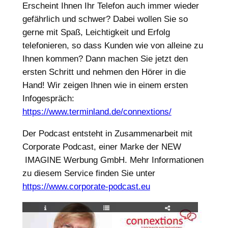
Erscheint Ihnen Ihr Telefon auch immer wieder
gefährlich und schwer? Dabei wollen Sie so
gerne mit Spaß, Leichtigkeit und Erfolg
telefonieren, so dass Kunden wie von alleine zu
Ihnen kommen? Dann machen Sie jetzt den
ersten Schritt und nehmen den Hörer in die
Hand! Wir zeigen Ihnen wie in einem ersten
Infogespräch:
https://www.terminland.de/connextions/
Der Podcast entsteht in Zusammenarbeit mit
Corporate Podcast, einer Marke der NEW
IMAGINE Werbung GmbH. Mehr Informationen
zu diesem Service finden Sie unter
https://www.corporate-podcast.eu