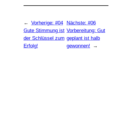
←
Vorherige:
#04
Nächste:
#06
Gute Stimmung ist
Vorbereitung: Gut
der Schlüssel zum
geplant ist halb
Erfolg!
gewonnen!
→