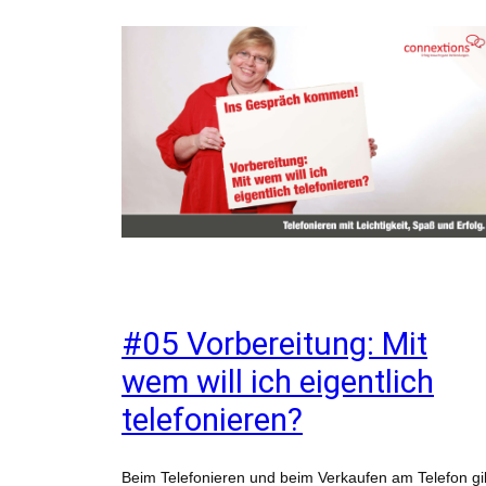
#05 Vorbereitung: Mit
wem will ich eigentlich
telefonieren?
Beim Telefonieren und beim Verkaufen am Telefon gi