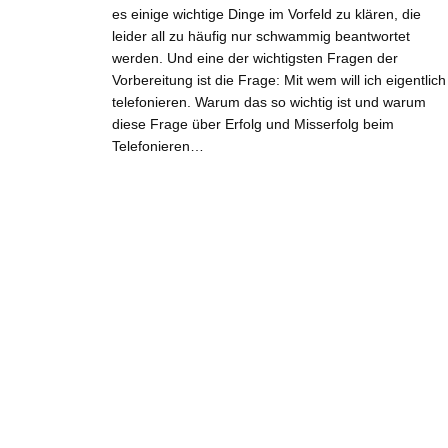
es einige wichtige Dinge im Vorfeld zu klären, die
leider all zu häufig nur schwammig beantwortet
werden. Und eine der wichtigsten Fragen der
Vorbereitung ist die Frage: Mit wem will ich eigentlich
telefonieren. Warum das so wichtig ist und warum
diese Frage über Erfolg und Misserfolg beim
Telefonieren…