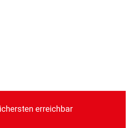
ichersten erreichbar