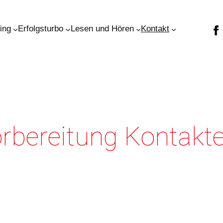
ning
Erfolgsturbo
Lesen und Hören
Kontakt
rbereitung Kontakt