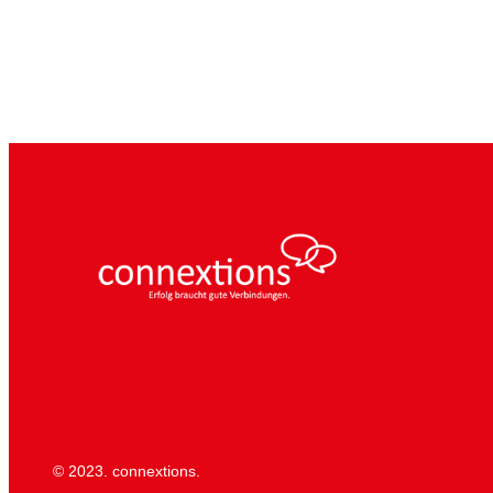
© 2023. connextions.