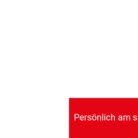
Persönlich am s