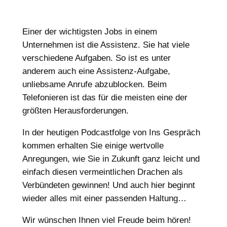
Einer der wichtigsten Jobs in einem
Unternehmen ist die Assistenz. Sie hat viele
verschiedene Aufgaben. So ist es unter
anderem auch eine Assistenz-Aufgabe,
unliebsame Anrufe abzublocken. Beim
Telefonieren ist das für die meisten eine der
größten Herausforderungen.
In der heutigen Podcastfolge von Ins Gespräch
kommen erhalten Sie einige wertvolle
Anregungen, wie Sie in Zukunft ganz leicht und
einfach diesen vermeintlichen Drachen als
Verbündeten gewinnen! Und auch hier beginnt
wieder alles mit einer passenden Haltung…
Wir wünschen Ihnen viel Freude beim hören!