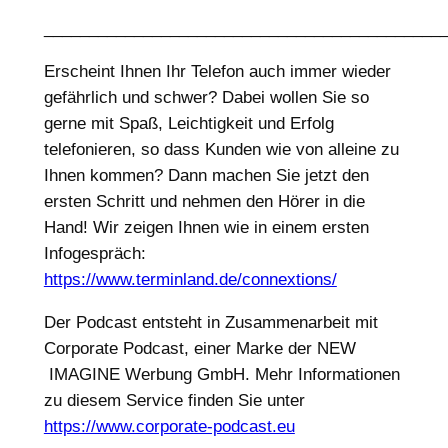
____________________________________________
Erscheint Ihnen Ihr Telefon auch immer wieder
gefährlich und schwer? Dabei wollen Sie so
gerne mit Spaß, Leichtigkeit und Erfolg
telefonieren, so dass Kunden wie von alleine zu
Ihnen kommen? Dann machen Sie jetzt den
ersten Schritt und nehmen den Hörer in die
Hand! Wir zeigen Ihnen wie in einem ersten
Infogespräch:
https://www.terminland.de/connextions/
Der Podcast entsteht in Zusammenarbeit mit
Corporate Podcast, einer Marke der NEW
IMAGINE Werbung GmbH. Mehr Informationen
zu diesem Service finden Sie unter
https://www.corporate-podcast.eu