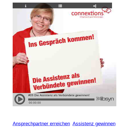
Ansprechpartner erreichen
Assistenz gewinnen