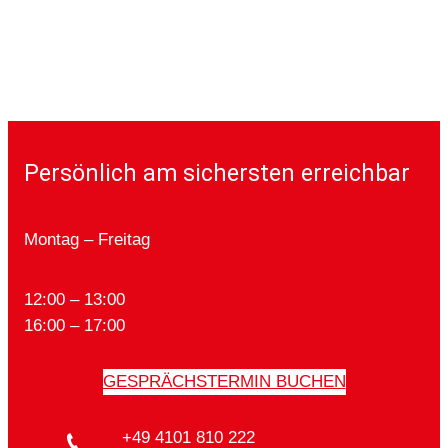
Persönlich am sichersten erreichbar
Montag – Freitag
12:00 – 13:00
16:00 – 17:00
GESPRÄCHSTERMIN BUCHEN
+49 4101 810 222