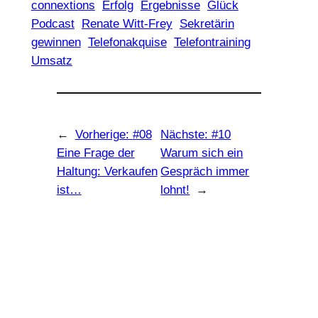
connextions
Erfolg
Ergebnisse
Glück
Podcast
Renate Witt-Frey
Sekretärin
gewinnen
Telefonakquise
Telefontraining
Umsatz
←
Vorherige:
#08
Nächste:
#10
Eine Frage der
Warum sich ein
Haltung: Verkaufen
Gespräch immer
ist…
lohnt!
→