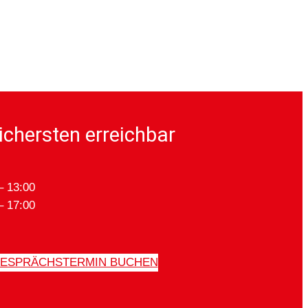
ichersten erreichbar
– 13:00
– 17:00
ESPRÄCHSTERMIN BUCHEN