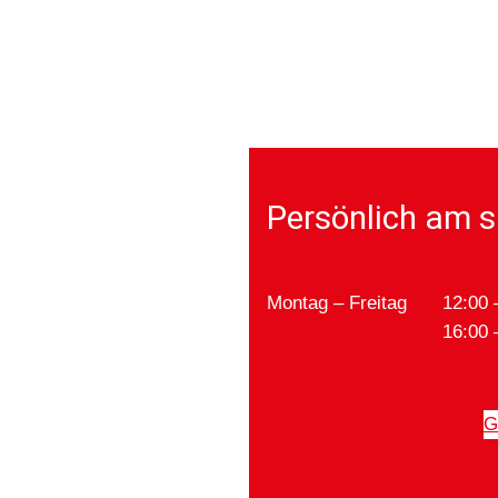
Persönlich am s
Montag – Freitag
12:00 
16:00 
G