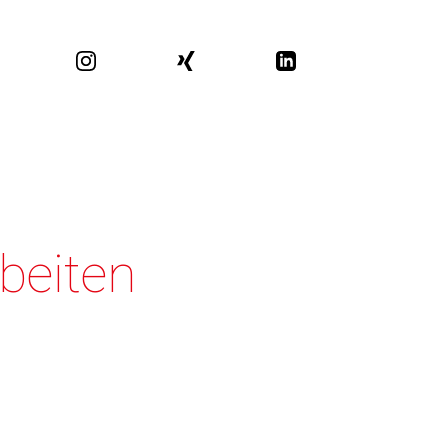
beiten