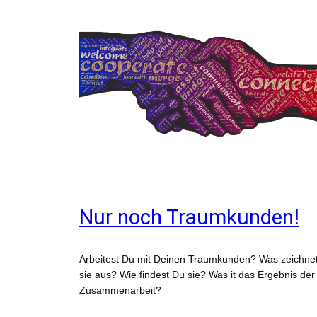
Nur noch Traumkunden!
Arbeitest Du mit Deinen Traumkunden? Was zeichne
sie aus? Wie findest Du sie? Was it das Ergebnis der
Zusammenarbeit?