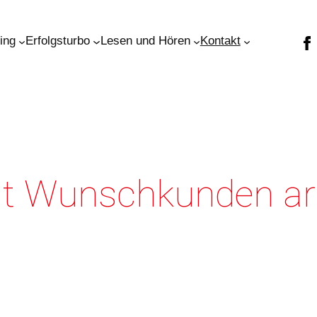
ning
Erfolgsturbo
Lesen und Hören
Kontakt
t Wunschkunden ar