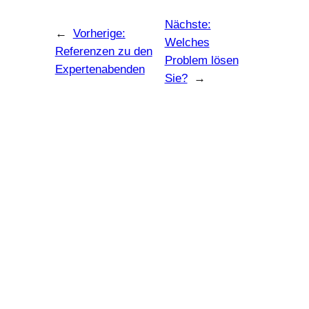
Nächste:
←
Vorherige:
Welches
Referenzen zu den
Problem lösen
Expertenabenden
Sie?
→