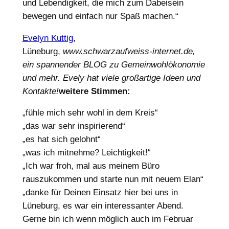
und Lebendigkeit, die mich zum Dabeisein
bewegen und einfach nur Spaß machen.“
Evelyn Kuttig
,
Lüneburg,
www.schwarzaufweiss-internet.de,
ein spannender BLOG zu Gemeinwohlökonomie
und mehr. Evely hat viele großartige Ideen und
Kontakte!
weitere Stimmen:
„fühle mich sehr wohl in dem Kreis“
„das war sehr inspirierend“
„es hat sich gelohnt“
„was ich mitnehme? Leichtigkeit!“
„Ich war froh, mal aus meinem Büro
rauszukommen und starte nun mit neuem Elan“
„danke für Deinen Einsatz hier bei uns in
Lüneburg, es war ein interessanter Abend.
Gerne bin ich wenn möglich auch im Februar