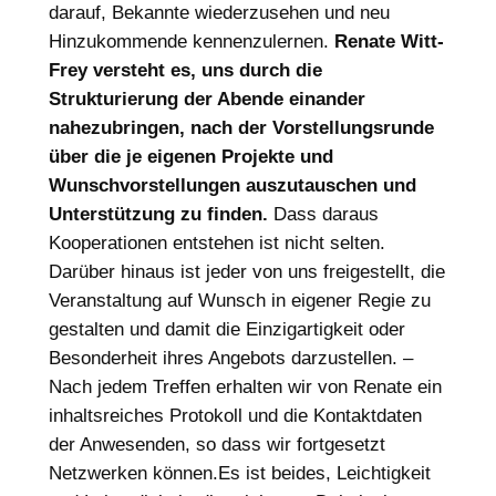
darauf, Bekannte wiederzusehen und neu
Hinzukommende kennenzulernen.
Renate Witt-
Frey versteht es, uns durch die
Strukturierung der Abende einander
nahezubringen, nach der Vorstellungsrunde
über die je eigenen Projekte und
Wunschvorstellungen auszutauschen und
Unterstützung zu finden.
Dass daraus
Kooperationen entstehen ist nicht selten.
Darüber hinaus ist jeder von uns freigestellt, die
Veranstaltung auf Wunsch in eigener Regie zu
gestalten und damit die Einzigartigkeit oder
Besonderheit ihres Angebots darzustellen. –
Nach jedem Treffen erhalten wir von Renate ein
inhaltsreiches Protokoll und die Kontaktdaten
der Anwesenden, so dass wir fortgesetzt
Netzwerken können.Es ist beides, Leichtigkeit