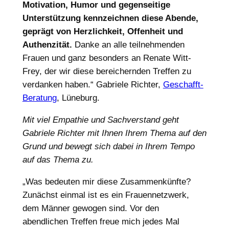
Motivation, Humor und gegenseitige
Unterstützung kennzeichnen diese Abende,
geprägt von Herzlichkeit, Offenheit und
Authenzität.
Danke an alle teilnehmenden
Frauen und ganz besonders an Renate Witt-
Frey, der wir diese bereichernden Treffen zu
verdanken haben.“ Gabriele Richter,
Geschafft-
Beratung
, Lüneburg.
Mit viel Empathie und Sachverstand geht
Gabriele Richter mit Ihnen Ihrem Thema auf den
Grund und bewegt sich dabei in Ihrem Tempo
auf das Thema zu.
„Was bedeuten mir diese Zusammenkünfte?
Zunächst einmal ist es ein Frauennetzwerk,
dem Männer gewogen sind. Vor den
abendlichen Treffen freue mich jedes Mal