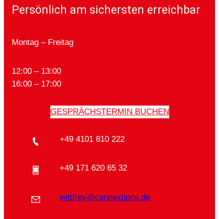
Persönlich am sichersten erreichbar
Montag – Freitag
12:00 – 13:00
16:00 – 17:00
GESPRÄCHSTERMIN BUCHEN
+49 4101 810 222
+49 171 620 65 32
wittfrey@connextions.de