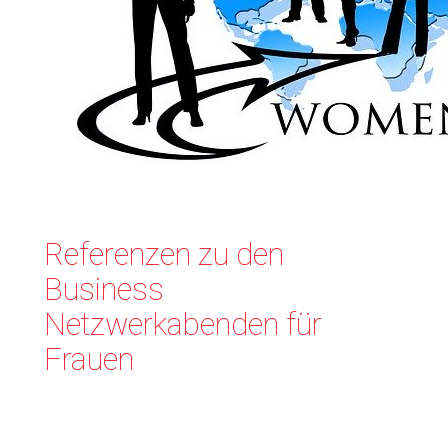
Referenzen zu den
Business
Netzwerkabenden für
Frauen