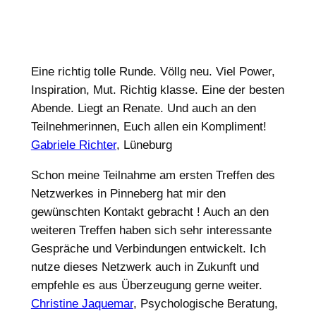
Eine richtig tolle Runde. Völlg neu. Viel Power,
Inspiration, Mut. Richtig klasse. Eine der besten
Abende. Liegt an Renate. Und auch an den
Teilnehmerinnen, Euch allen ein Kompliment!
Gabriele Richter
, Lüneburg
Schon meine Teilnahme am ersten Treffen des
Netzwerkes in Pinneberg hat mir den
gewünschten Kontakt gebracht ! Auch an den
weiteren Treffen haben sich sehr interessante
Gespräche und Verbindungen entwickelt. Ich
nutze dieses Netzwerk auch in Zukunft und
empfehle es aus Überzeugung gerne weiter.
Christine Jaquemar
, Psychologische Beratung,