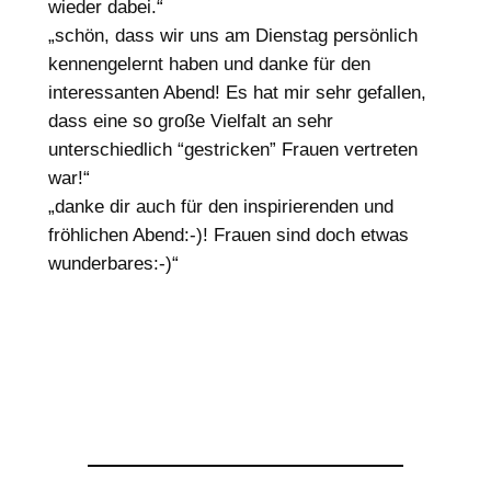
wieder dabei.“
„schön, dass wir uns am Dienstag persönlich
kennengelernt haben und danke für den
interessanten Abend! Es hat mir sehr gefallen,
dass eine so große Vielfalt an sehr
unterschiedlich “gestricken” Frauen vertreten
war!“
„danke dir auch für den inspirierenden und
fröhlichen Abend:-)! Frauen sind doch etwas
wunderbares:-)“