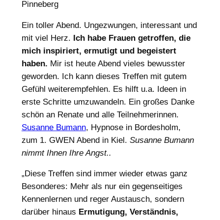
Pinneberg
Ein toller Abend. Ungezwungen, interessant und
mit viel Herz.
Ich habe Frauen getroffen, die
mich inspiriert, ermutigt und begeistert
haben.
Mir ist heute Abend vieles bewusster
geworden. Ich kann dieses Treffen mit gutem
Gefühl weiterempfehlen. Es hilft u.a. Ideen in
erste Schritte umzuwandeln. Ein großes Danke
schön an Renate und alle Teilnehmerinnen.
Susanne Bumann
, Hypnose in Bordesholm,
zum 1. GWEN Abend in Kiel.
Susanne Bumann
nimmt Ihnen Ihre Angst..
„Diese Treffen sind immer wieder etwas ganz
Besonderes: Mehr als nur ein gegenseitiges
Kennenlernen und reger Austausch, sondern
darüber hinaus
Ermutigung, Verständnis,