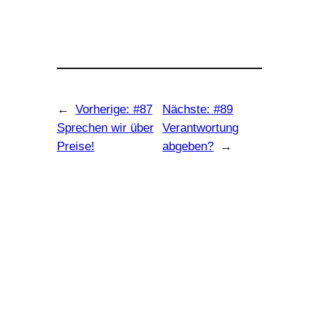
←
Vorherige:
#87
Nächste:
#89
Sprechen wir über
Verantwortung
Preise!
abgeben?
→