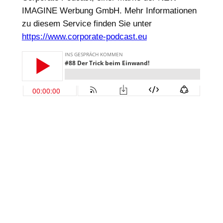
IMAGINE Werbung GmbH. Mehr Informationen
zu diesem Service finden Sie unter
https://www.corporate-podcast.eu