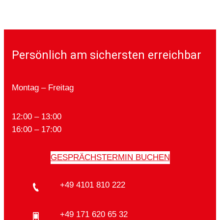
Persönlich am sichersten erreichbar
Montag – Freitag
12:00 – 13:00
16:00 – 17:00
GESPRÄCHSTERMIN BUCHEN
+49 4101 810 222
+49 171 620 65 32