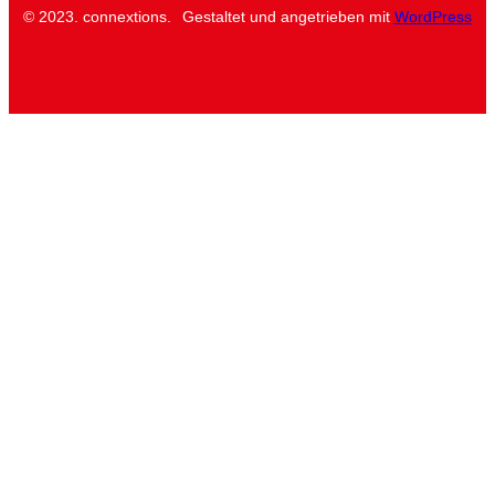
© 2023. connextions.
Gestaltet und angetrieben mit
WordPress