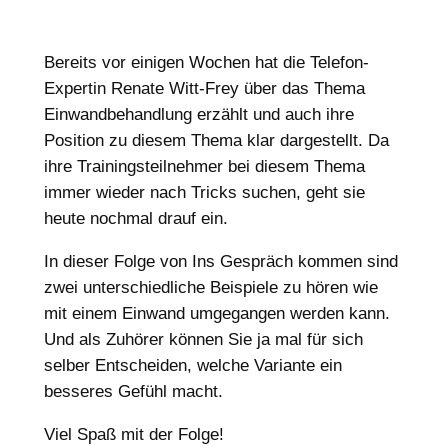
Bereits vor einigen Wochen hat die Telefon-
Expertin Renate Witt-Frey über das Thema
Einwandbehandlung erzählt und auch ihre
Position zu diesem Thema klar dargestellt. Da
ihre Trainingsteilnehmer bei diesem Thema
immer wieder nach Tricks suchen, geht sie
heute nochmal drauf ein.
In dieser Folge von Ins Gespräch kommen sind
zwei unterschiedliche Beispiele zu hören wie
mit einem Einwand umgegangen werden kann.
Und als Zuhörer können Sie ja mal für sich
selber Entscheiden, welche Variante ein
besseres Gefühl macht.
Viel Spaß mit der Folge!