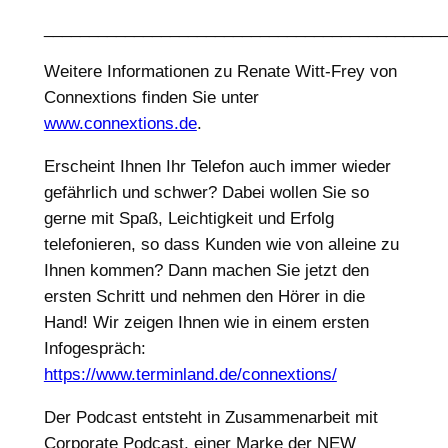
____________________________________________
Weitere Informationen zu Renate Witt-Frey von
Connextions finden Sie unter
www.connextions.de
.
Erscheint Ihnen Ihr Telefon auch immer wieder
gefährlich und schwer? Dabei wollen Sie so
gerne mit Spaß, Leichtigkeit und Erfolg
telefonieren, so dass Kunden wie von alleine zu
Ihnen kommen? Dann machen Sie jetzt den
ersten Schritt und nehmen den Hörer in die
Hand! Wir zeigen Ihnen wie in einem ersten
Infogespräch:
https://www.terminland.de/connextions/
Der Podcast entsteht in Zusammenarbeit mit
Corporate Podcast, einer Marke der NEW