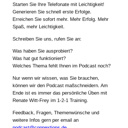
Starten Sie Ihre Telefonate mit Leichtigkeit!
Generieren Sie schnell erste Erfolge.
Erreichen Sie sofort mehr. Mehr Erfolg. Mehr
Spaß, mehr Leichtigkeit.
Schreiben Sie uns, rufen Sie an:
Was haben Sie ausprobiert?
Was hat gut funktioniert?
Welches Thema fehlt Ihnen im Podcast noch?
Nur wenn wir wissen, was Sie brauchen,
können wir den Podcast maßschneidern. Am
Ende ist es immer das persönliche Üben mit
Renate Witt-Frey im 1-2-1 Training.
Feedback, Fragen, Themenwünsche und
weitere Infos gern per email an
podcast@connextions.de