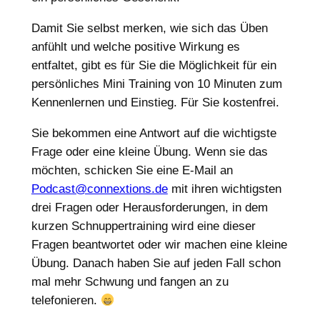
Damit Sie selbst merken, wie sich das Üben
anfühlt und welche positive Wirkung es
entfaltet, gibt es für Sie die Möglichkeit für ein
persönliches Mini Training von 10 Minuten zum
Kennenlernen und Einstieg. Für Sie kostenfrei.
Sie bekommen eine Antwort auf die wichtigste
Frage oder eine kleine Übung. Wenn sie das
möchten, schicken Sie eine E-Mail an
Podcast@connextions.de
mit ihren wichtigsten
drei Fragen oder Herausforderungen, in dem
kurzen Schnuppertraining wird eine dieser
Fragen beantwortet oder wir machen eine kleine
Übung. Danach haben Sie auf jeden Fall schon
mal mehr Schwung und fangen an zu
telefonieren.