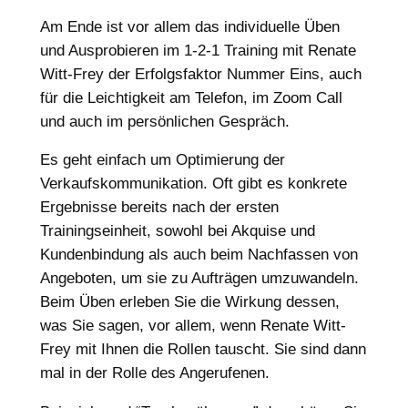
Am Ende ist vor allem das individuelle Üben
und Ausprobieren im 1-2-1 Training mit Renate
Witt-Frey der Erfolgsfaktor Nummer Eins, auch
für die Leichtigkeit am Telefon, im Zoom Call
und auch im persönlichen Gespräch.
Es geht einfach um Optimierung der
Verkaufskommunikation. Oft gibt es konkrete
Ergebnisse bereits nach der ersten
Trainingseinheit, sowohl bei Akquise und
Kundenbindung als auch beim Nachfassen von
Angeboten, um sie zu Aufträgen umzuwandeln.
Beim Üben erleben Sie die Wirkung dessen,
was Sie sagen, vor allem, wenn Renate Witt-
Frey mit Ihnen die Rollen tauscht. Sie sind dann
mal in der Rolle des Angerufenen.