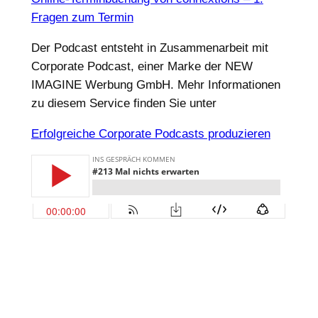
Fragen zum Termin
Der Podcast entsteht in Zusammenarbeit mit
Corporate Podcast, einer Marke der NEW
IMAGINE Werbung GmbH. Mehr Informationen
zu diesem Service finden Sie unter
Erfolgreiche Corporate Podcasts produzieren