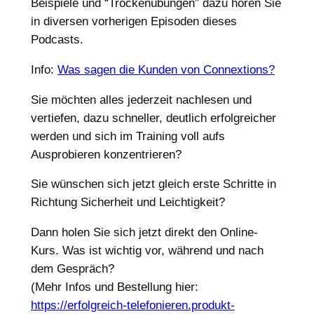
Beispiele und “Trockenübungen” dazu hören Sie
in diversen vorherigen Episoden dieses
Podcasts.
Info:
Was sagen die Kunden von Connextions?
Sie möchten alles jederzeit nachlesen und
vertiefen, dazu schneller, deutlich erfolgreicher
werden und sich im Training voll aufs
Ausprobieren konzentrieren?
Sie wünschen sich jetzt gleich erste Schritte in
Richtung Sicherheit und Leichtigkeit?
Dann holen Sie sich jetzt direkt den Online-
Kurs. Was ist wichtig vor, während und nach
dem Gespräch?
(Mehr Infos und Bestellung hier:
https://erfolgreich-telefonieren.produkt-