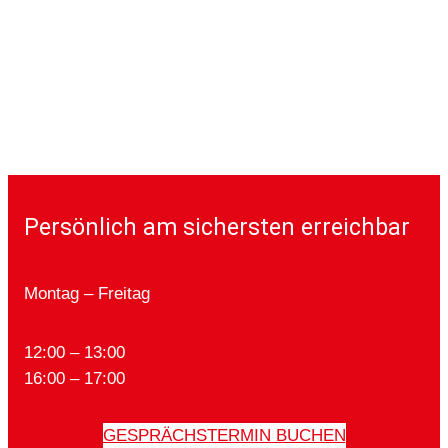
Persönlich am sichersten erreichbar
Montag – Freitag
12:00 – 13:00
16:00 – 17:00
GESPRÄCHSTERMIN BUCHEN