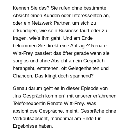
Kennen Sie das? Sie rufen ohne bestimmte
Absicht einen Kunden oder Interessenten an,
oder ein Netzwerk Partner, um sich zu
erkundigen, wie sein Business läuft oder zu
fragen, wie’s ihm geht. Und am Ende
bekommen Sie direkt eine Anfrage? Renate
Witt-Frey passiert das öfter gerade wenn sie
sorglos und ohne Absicht an ein Gespräch
herangeht, entstehen, oft Gelegenheiten und
Chancen. Das klingt doch spannend?
Genau darum geht es in dieser Episode von
„Ins Gespräch kommen“ mit unserer erfahrenen
Telefonexpertin Renate Witt-Frey. Was
absichtlose Gespräche, meint, Gespräche ohne
Verkaufsabsicht, manchmal am Ende für
Ergebnisse haben.