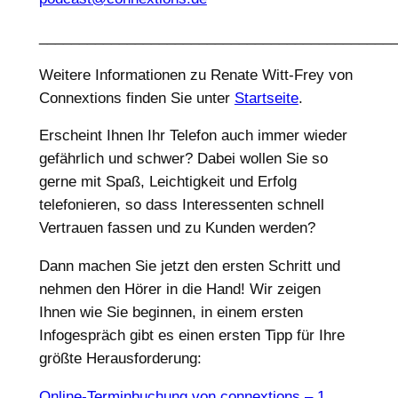
____________________________________________
Weitere Informationen zu Renate Witt-Frey von
Connextions finden Sie unter
Startseite
.
Erscheint Ihnen Ihr Telefon auch immer wieder
gefährlich und schwer? Dabei wollen Sie so
gerne mit Spaß, Leichtigkeit und Erfolg
telefonieren, so dass Interessenten schnell
Vertrauen fassen und zu Kunden werden?
Dann machen Sie jetzt den ersten Schritt und
nehmen den Hörer in die Hand! Wir zeigen
Ihnen wie Sie beginnen, in einem ersten
Infogespräch gibt es einen ersten Tipp für Ihre
größte Herausforderung:
Online-Terminbuchung von connextions – 1.