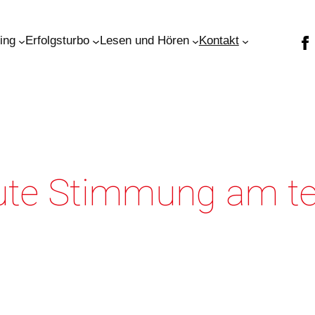
ning
Erfolgsturbo
Lesen und Hören
Kontakt
te Stimmung am te