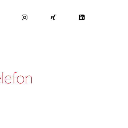
lefon