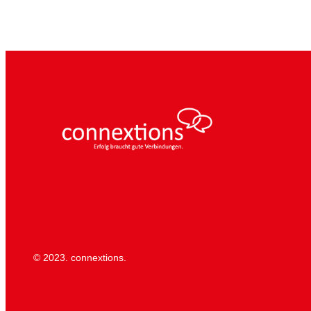
© 2023. connextions.