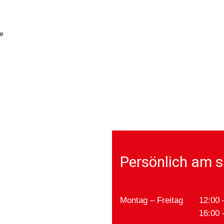
te
Persönlich am s
Montag – Freitag
12:00 
16:00 