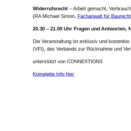
Widerrufsrecht
– Arbeit gemacht, Verbrauche
(RA Michael Simon,
Fachanwalt für Baurecht
20.30 – 21.00 Uhr Fragen und Antworten, 
Die Veranstaltung ist exklusiv und kostenlo
(VFI), des Verbands zur Rücknahme und Ver
unterstützt von CONNEXTIONS
Komplette Info hier