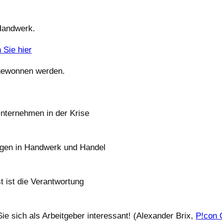
Handwerk.
 Sie hier
 gewonnen werden.
nternehmen in der Krise
gen in Handwerk und Handel
t ist die Verantwortung
e sich als Arbeitgeber interessant! (Alexander Brix,
P!con