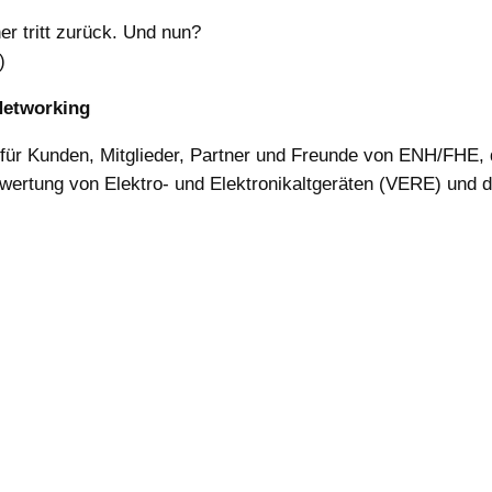
r tritt zurück. Und nun?
)
Networking
s für Kunden, Mitglieder, Partner und Freunde von ENH/FHE,
wertung von Elektro- und Elektronikaltgeräten (VERE) und