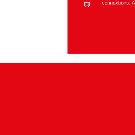
connextions, 