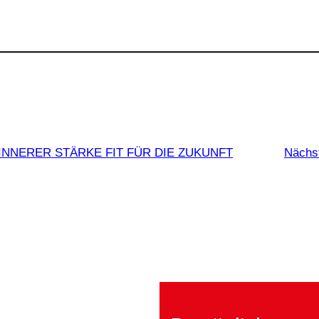
IT INNERER STÄRKE FIT FÜR DIE ZUKUNFT
Nächs