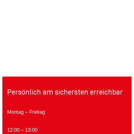
Persönlich am sichersten erreichbar
Montag – Freitag
12:00 – 13:00