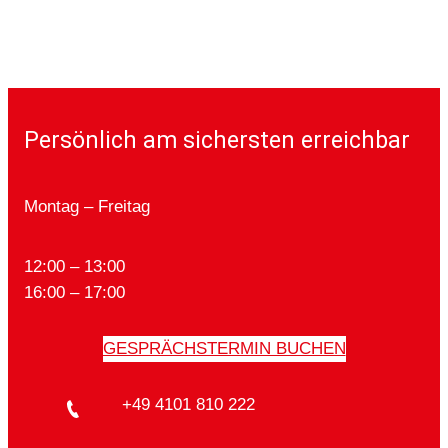
Persönlich am sichersten erreichbar
Montag – Freitag
12:00 – 13:00
16:00 – 17:00
GESPRÄCHSTERMIN BUCHEN
+49 4101 810 222