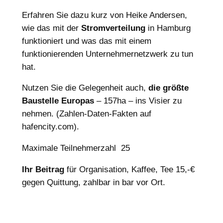
Erfahren Sie dazu kurz von Heike Andersen,
wie das mit der
Stromverteilung
in Hamburg
funktioniert und was das mit einem
funktionierenden Unternehmernetzwerk zu tun
hat.
Nutzen Sie die Gelegenheit auch,
die größte
Baustelle Europas
– 157ha – ins Visier zu
nehmen. (Zahlen-Daten-Fakten auf
hafencity.com).
Maximale Teilnehmerzahl 25
Ihr Beitrag
für Organisation, Kaffee, Tee 15,-€
gegen Quittung, zahlbar in bar vor Ort.