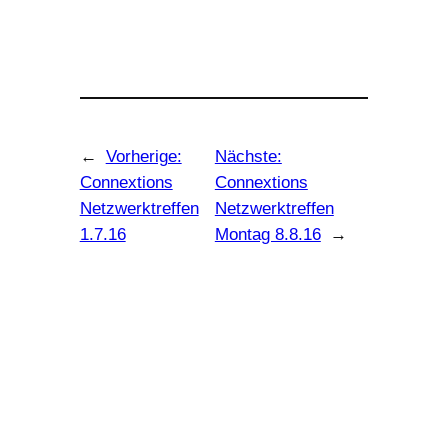
←
Vorherige:
Nächste:
Connextions
Connextions
Netzwerktreffen
Netzwerktreffen
1.7.16
Montag 8.8.16
→