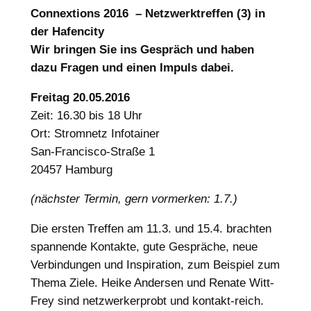
Connextions 2016 – Netzwerktreffen (3) in
der Hafencity
Wir bringen Sie ins Gespräch und haben
dazu Fragen und einen Impuls dabei.
Freitag 20.05.2016
Zeit: 16.30 bis 18 Uhr
Ort: Stromnetz Infotainer
San-Francisco-Straße 1
20457 Hamburg
(nächster Termin, gern vormerken: 1.7.)
Die ersten Treffen am 11.3. und 15.4. brachten
spannende Kontakte, gute Gespräche, neue
Verbindungen und Inspiration, zum Beispiel zum
Thema Ziele. Heike Andersen und Renate Witt-
Frey sind netzwerkerprobt und kontakt-reich.