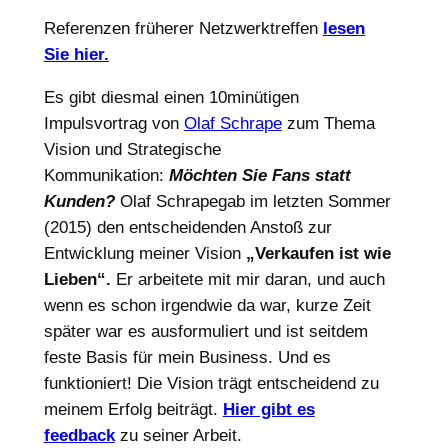
Referenzen früherer Netzwerktreffen
lesen
Sie hier.
Es gibt diesmal einen 10minütigen
Impulsvortrag von
Olaf Schrape
zum Thema
Vision und Strategische
Kommunikation:
Möchten Sie Fans statt
Kunden?
Olaf Schrapegab im letzten Sommer
(2015) den entscheidenden Anstoß zur
Entwicklung meiner Vision
„Verkaufen ist wie
Lieben“.
Er arbeitete mit mir daran, und auch
wenn es schon irgendwie da war, kurze Zeit
später war es ausformuliert und ist seitdem
feste Basis für mein Business. Und es
funktioniert! Die Vision trägt entscheidend zu
meinem Erfolg beiträgt.
Hier gibt es
feedback
zu seiner Arbeit.