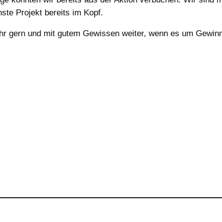
ste Projekt bereits im Kopf.
ehr gern und mit gutem Gewissen weiter, wenn es um Gewin