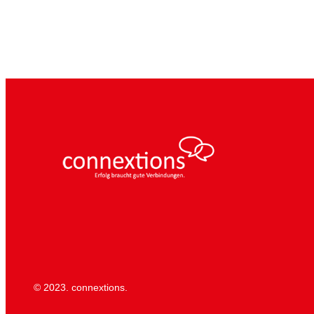
© 2023. connextions.