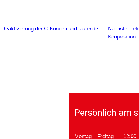
Reaktivierung der C-Kunden und laufende
Nächste:
Tel
Kooperation
Persönlich am s
Montag – Freitag
12:00 