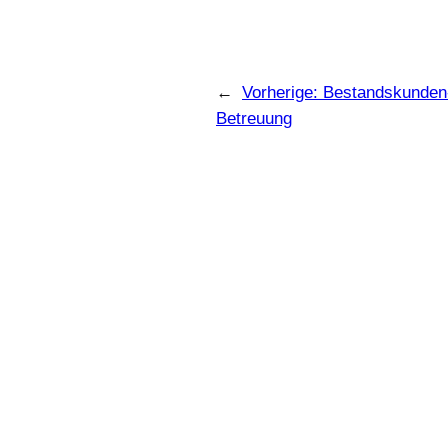
←
Vorherige:
Bestandskunden-
Betreuung