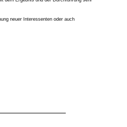
nung neuer Interessenten oder auch