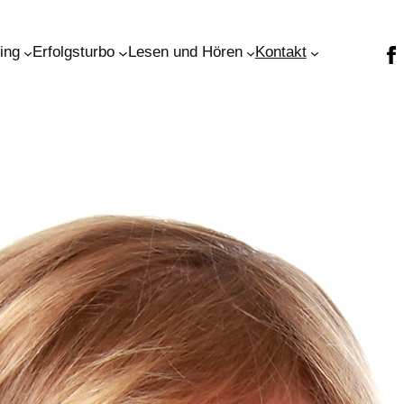
ning
Erfolgsturbo
Lesen und Hören
Kontakt