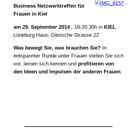
Business Netzwerktreffen für
Frauen in Kiel
am 29. September 2014
, 18-20.30h in
KIEL
Lüneburg Haus, Dänische Strasse 22
Was bewegt Sie, was brauchen Sie?
In
entspannter Runde unter Frauen stellen Sie sich
vor, lernen sich kennen und
profitieren von
den Ideen und Impulsen der anderen Frauen
.