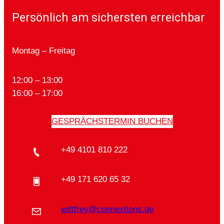
Persönlich am sichersten erreichbar
Montag – Freitag
12:00 – 13:00
16:00 – 17:00
GESPRÄCHSTERMIN BUCHEN
+49 4101 810 222
+49 171 620 65 32
wittfrey@connextions.de