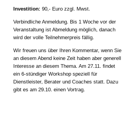
Investition:
90,- Euro zzgl. Mwst.
Verbindliche Anmeldung. Bis 1 Woche vor der
Veranstaltung ist Abmeldung möglich, danach
wird der volle Teilnehmerpreis fällig.
Wir freuen uns über Ihren Kommentar, wenn Sie
an diesem Abend keine Zeit haben aber generell
Interesse an diesem Thema. Am 27.11. findet
ein 6-stündiger Workshop speziell für
Dienstleister, Berater und Coaches statt. Dazu
gibt es am 29.10. einen Vortrag.