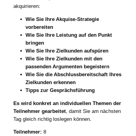
akquirieren:
Wie Sie Ihre Akquise-Strategie
vorbereiten
Wie Sie Ihre Leistung auf den Punkt
bringen
Wie Sie Ihre Zielkunden aufspüren
Wie Sie Ihre Zielkunden mit den
passenden Argumenten begeistern
Wie Sie die Abschlussbereitschaft Ihres
Zielkunden erkennen
Tipps zur Gesprächsführung
Es wird konkret an individuellen Themen der
Teilnehmer gearbeitet
, damit Sie am nächsten
Tag gleich richtig loslegen können.
Teilnehmer:
8