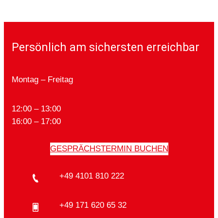
Persönlich am sichersten erreichbar
Montag – Freitag
12:00 – 13:00
16:00 – 17:00
GESPRÄCHSTERMIN BUCHEN
+49 4101 810 222
+49 171 620 65 32