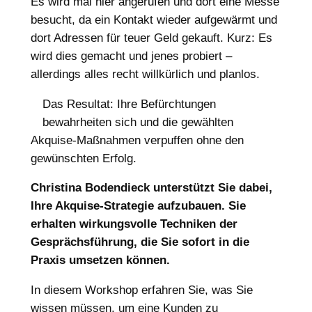
Es wird mal hier angerufen und dort eine Messe
besucht, da ein Kontakt wieder aufgewärmt und
dort Adressen für teuer Geld gekauft. Kurz: Es
wird dies gemacht und jenes probiert –
allerdings alles recht willkürlich und planlos.
Das Resultat: Ihre Befürchtungen
bewahrheiten sich und die gewählten
Akquise-Maßnahmen verpuffen ohne den
gewünschten Erfolg.
Christina Bodendieck unterstützt Sie dabei,
Ihre Akquise-Strategie aufzubauen.
Sie
erhalten wirkungsvolle Techniken der
Gesprächsführung, die Sie sofort in die
Praxis umsetzen können.
In diesem Workshop erfahren Sie, was Sie
wissen müssen, um eine Kunden zu