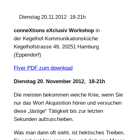
Dienstag 20.11.2012 18-21h
conneXtions eXclusiv Workshop
in
der Kegelhof-Kommunikationsküche
Kegelhofstrasse 49, 20251 Hamburg
(Eppendorf)
Flyer PDF zum download
Dienstag 20. November 2012, 18-21h
Die meisten bekommen weiche Knie, wenn Sie
nur das Wort Akquisition hören und versuchen
diese „lästige“ Tätigkeit bis zur letzten
Sekunden aufzuschieben.
Was man dann oft sieht, ist hektisches Treiben.