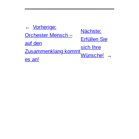
←
Vorherige:
Nächste:
Orchester Mensch –
Erfüllen Sie
auf den
sich Ihre
Zusammenklang kommt
Wünsche!
→
es an!