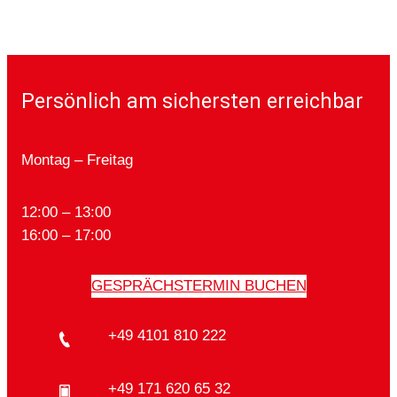
Persönlich am sichersten erreichbar
Montag – Freitag
12:00 – 13:00
16:00 – 17:00
GESPRÄCHSTERMIN BUCHEN
+49 4101 810 222
+49 171 620 65 32