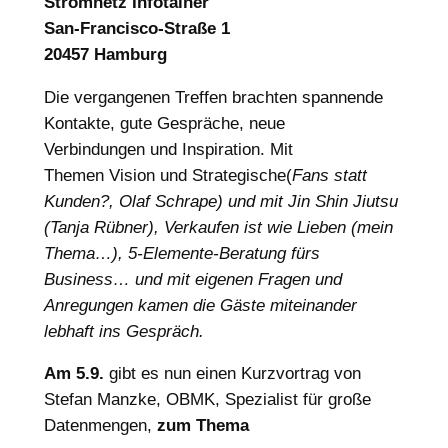
Stromnetz Infotainer
San-Francisco-Straße 1
20457 Hamburg
Die vergangenen Treffen brachten spannende
Kontakte, gute Gespräche, neue
Verbindungen und Inspiration. Mit
Themen Vision und Strategische(
Fans statt
Kunden?, Olaf Schrape) und mit Jin Shin Jiutsu
(Tanja Rübner), Verkaufen ist wie Lieben (mein
Thema…), 5-Elemente-Beratung fürs
Business… und mit eigenen Fragen und
Anregungen kamen die Gäste miteinander
lebhaft ins Gespräch.
Am 5.9.
gibt es nun einen Kurzvortrag von
Stefan Manzke, OBMK, Spezialist für große
Datenmengen,
zum Thema