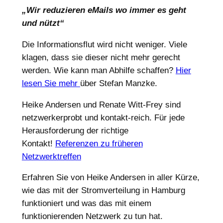
„Wir reduzieren eMails wo immer es geht
und nützt“
Die Informationsflut wird nicht weniger. Viele
klagen, dass sie dieser nicht mehr gerecht
werden. Wie kann man Abhilfe schaffen?
Hier
lesen Sie mehr
über Stefan Manzke.
Heike Andersen und Renate Witt-Frey sind
netzwerkerprobt und kontakt-reich. Für jede
Herausforderung der richtige
Kontakt!
Referenzen zu früheren
Netzwerktreffen
Erfahren Sie von Heike Andersen in aller Kürze,
wie das mit der Stromverteilung in Hamburg
funktioniert und was das mit einem
funktionierenden Netzwerk zu tun hat.