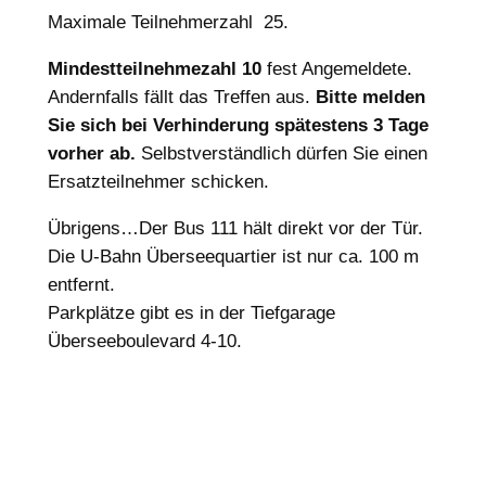
Maximale Teilnehmerzahl 25.
Mindestteilnehmezahl
10
fest Angemeldete.
Andernfalls fällt das Treffen aus.
Bitte melden
Sie sich bei Verhinderung spätestens 3 Tage
vorher ab.
Selbstverständlich dürfen Sie einen
Ersatzteilnehmer schicken.
Übrigens…Der Bus 111 hält direkt vor der Tür.
Die U-Bahn Überseequartier ist nur ca. 100 m
entfernt.
Parkplätze gibt es in der Tiefgarage
Überseeboulevard 4-10.