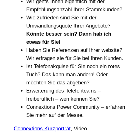
Wir gehts Ihnen eigentlich mit der
Empfehlungsanzahl Ihrer Stammkunden?
Wie zufrieden sind Sie mit der
Umwandlungsquote Ihrer Angebote?
Könnte besser sein? Dann hab ich
etwas für Sie!
Haben Sie Referenzen auf Ihrer website?
Wir erfragen sie für Sie bei Ihren Kunden.
Ist Telefonakquise für Sie noch ein rotes
Tuch? Das kann man ändern! Oder
möchten Sie das abgeben?
Erweiterung des Telefonteams –
freiberuflich – wen kennen Sie?
Connextions Power Community – erfahren
Sie mehr auf der Messe.
Connextions Kurzporträt
, Video.