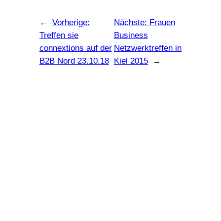
←
Vorherige:
Nächste:
Frauen
Treffen sie
Business
connextions auf der
Netzwerktreffen in
B2B Nord 23.10.18
Kiel 2015
→