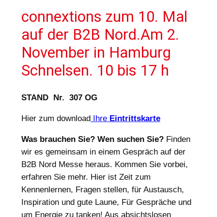
connextions zum 10. Mal
auf der B2B Nord.Am 2.
November in Hamburg
Schnelsen. 10 bis 17 h
STAND Nr. 307 OG
Hier zum download
Ihre
Eintrittskarte
Was brauchen Sie? Wen suchen Sie?
Finden
wir es gemeinsam in einem Gespräch auf der
B2B Nord Messe heraus. Kommen Sie vorbei,
erfahren Sie mehr. Hier ist Zeit zum
Kennenlernen, Fragen stellen, für Austausch,
Inspiration und gute Laune, Für Gespräche und
um Energie zu tanken! Aus absichtslosen