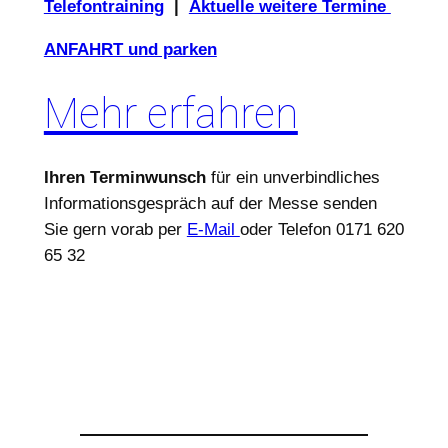
Telefontraining
|
Aktuelle weitere Termine
ANFAHRT und parken
Mehr erfahren
Ihren Terminwunsch
für ein unverbindliches
Informationsgespräch auf der Messe senden
Sie gern vorab per
E-Mail
oder Telefon 0171 620
65 32