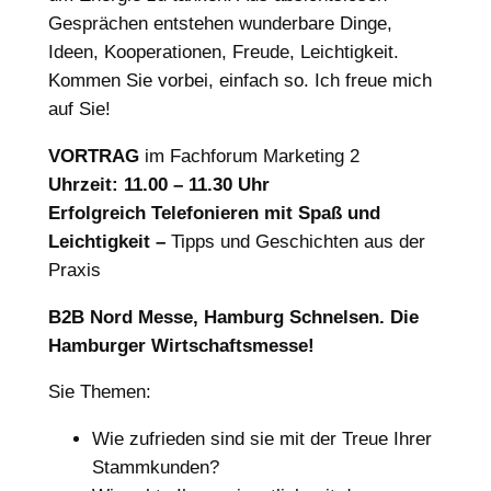
Gesprächen entstehen wunderbare Dinge,
Ideen, Kooperationen, Freude, Leichtigkeit.
Kommen Sie vorbei, einfach so. Ich freue mich
auf Sie!
VORTRAG
im Fachforum Marketing 2
Uhrzeit: 11.00 – 11.30 Uhr
Erfolgreich Telefonieren mit Spaß und
Leichtigkeit –
Tipps und Geschichten aus der
Praxis
B2B Nord Messe, Hamburg Schnelsen. Die
Hamburger Wirtschaftsmesse!
Sie Themen:
Wie zufrieden sind sie mit der Treue Ihrer
Stammkunden?