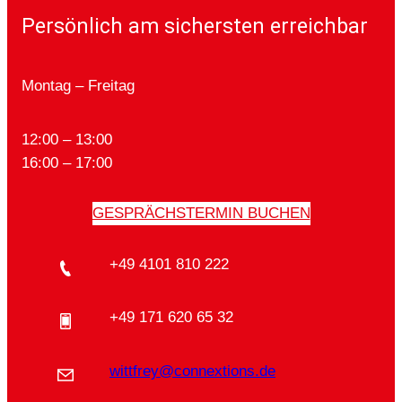
Persönlich am sichersten erreichbar
Montag – Freitag
12:00 – 13:00
16:00 – 17:00
GESPRÄCHSTERMIN BUCHEN
+49 4101 810 222
+49 171 620 65 32
wittfrey@connextions.de