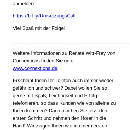
anmelden:
https://bit.ly/UmsetzungsCall
Viel Spaß mit der Folge!
____________________________________________
Weitere Informationen zu Renate Witt-Frey von
Connextions finden Sie unter
www.connextions.de
.
Erscheint Ihnen Ihr Telefon auch immer wieder
gefährlich und schwer? Dabei wollen Sie so
gerne mit Spaß, Leichtigkeit und Erfolg
telefonieren, so dass Kunden wie von alleine zu
Ihnen kommen? Dann machen Sie jetzt den
ersten Schritt und nehmen den Hörer in die
Hand! Wir zeigen Ihnen wie in einem ersten