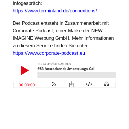
Infogespräch:
https://www.terminland.de/connextions/
Der Podcast entsteht in Zusammenarbeit mit
Corporate Podcast, einer Marke der NEW
IMAGINE Werbung GmbH. Mehr Informationen
zu diesem Service finden Sie unter
https://www.corporate-podcast.eu