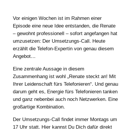
Vor einigen Wochen ist im Rahmen einer
Episode eine neue Idee entstanden, die Renate
– gewohnt professionell – sofort angefangen hat
umzusetzen: Der Umsetzungs-Call. Heute
erzählt die Telefon-Expertin von genau diesem
Angebot…
Eine zentrale Aussage in diesem
Zusammenhang ist wohl „Renate steckt an! Mit
Ihrer Leidenschaft fürs Telefonieren“. Und genau
darum geht es, Energie fürs Telefonieren tanken
und ganz nebenbei auch noch Netzwerken. Eine
großartige Kombination.
Der Umsetzungs-Call findet immer Montags um
17 Uhr statt. Hier kannst Du Dich dafür direkt