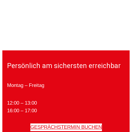
Persönlich am sichersten erreichbar
Montag – Freitag
12:00 – 13:00
16:00 – 17:00
GESPRÄCHSTERMIN BUCHEN