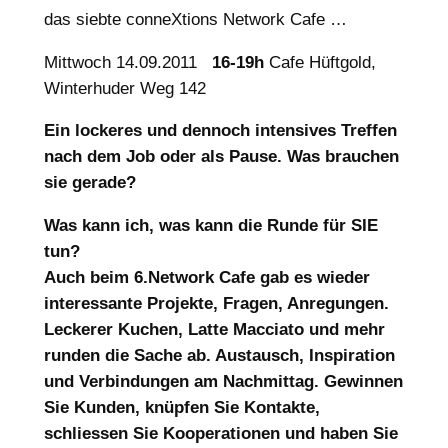
das siebte conneXtions Network Cafe …
Mittwoch 14.09.2011
16-19h
Cafe Hüftgold,
Winterhuder Weg 142
Ein lockeres und dennoch intensives Treffen
nach dem Job oder als Pause. Was brauchen
sie gerade?
Was kann ich, was kann die Runde für SIE
tun?
Auch beim 6.Network Cafe gab es wieder
interessante Projekte, Fragen, Anregungen.
Leckerer Kuchen, Latte Macciato und mehr
runden die Sache ab. Austausch, Inspiration
und Verbindungen am Nachmittag. Gewinnen
Sie Kunden, knüpfen Sie Kontakte,
schliessen Sie Kooperationen und haben Sie