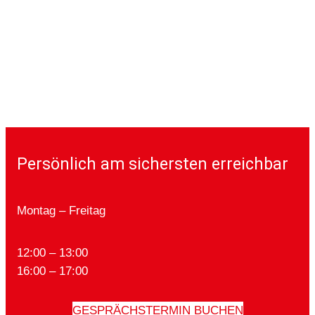
Persönlich am sichersten erreichbar
Montag – Freitag
12:00 – 13:00
16:00 – 17:00
GESPRÄCHSTERMIN BUCHEN