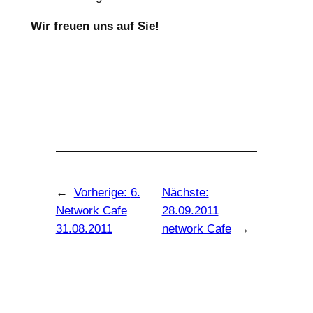
Wir freuen uns auf Sie!
←
Vorherige:
6.
Nächste:
Network Cafe
28.09.2011
31.08.2011
network Cafe
→