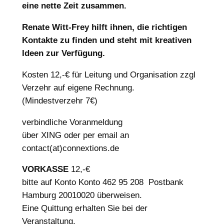
eine nette Zeit zusammen.
Renate Witt-Frey hilft ihnen, die richtigen
Kontakte zu finden und steht mit kreativen
Ideen zur Verfügung.
Kosten 12,-€ für Leitung und Organisation zzgl
Verzehr auf eigene Rechnung.
(Mindestverzehr 7€)
verbindliche Voranmeldung
über XING oder per email an
contact(at)connextions.de
VORKASSE
12,-€
bitte auf Konto Konto 462 95 208 Postbank
Hamburg 20010020 überweisen.
Eine Quittung erhalten Sie bei der
Veranstaltung.