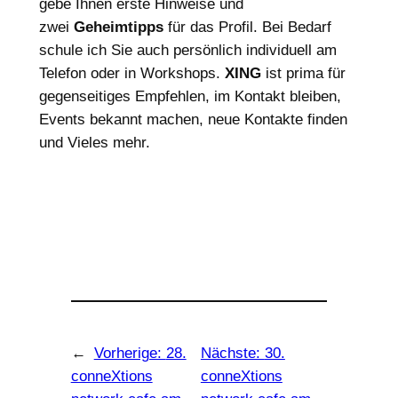
gebe Ihnen erste Hinweise und
zwei
Geheimtipps
für das Profil. Bei Bedarf
schule ich Sie auch persönlich individuell am
Telefon oder in Workshops.
XING
ist prima für
gegenseitiges Empfehlen, im Kontakt bleiben,
Events bekannt machen, neue Kontakte finden
und Vieles mehr.
←
Vorherige:
28.
Nächste:
30.
conneXtions
conneXtions