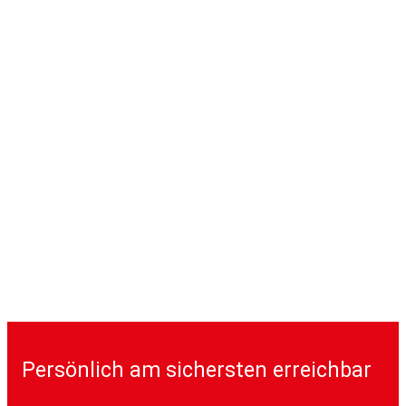
Persönlich am sichersten erreichbar