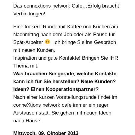
Das connextions network Cafe…Erfolg braucht
Verbindungen!
Eine lockere Runde mit Kaffee und Kuchen am
Nachmittag nach dem Job oder als Pause für
Spät-Arbeiter
Ich bringe Sie ins Gespräch
mit neuen Kunden.
Inspiration und gute Kontakte! Bringen Sie IHR
Thema mit.
Was brauchen Sie gerade, welche Kontakte
kann ich für Sie herstellen? Neue Kunden?
Ideen? Einen Kooperationspartner?
Nach einer kurzen Vorstellungsrunde findet im
conneXtions network cafe immer ein reger
Austausch statt. Sie gehen mit neuen Ideen
nach Hause.
Mittwoch, 09. Oktober 2013