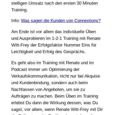
stelligen Umsatz nach den ersten 30 Minuten
Training.
Info:
Was sagen die Kunden von Connextions?
Am Ende ist vor allem das individuelle Üben
und Ausprobieren im 1-2-1 Training mit Renate
Witt-Frey der Erfolgsfaktor Nummer Eins für
Leichtigkeit und Erfolg des Gesprächs.
Es geht also im Training mit Renate und im
Podcast immer um Optimierung der
Verkaufskommunikation, nicht nur bei Akquise
und Kundenbindung, sondern auch beim
Nachfassen von Angeboten, um sie zu
Aufträgen zu machen. Beim Üben im Training
erlebst Du dann die Wirkung dessen, was Du
sagst, vor allem, wenn Renate Witt-Frey mit Dir