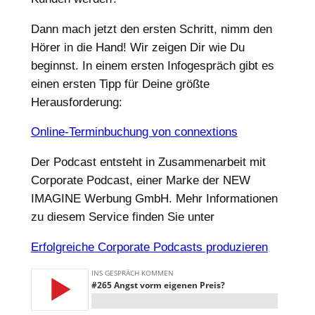
Dann mach jetzt den ersten Schritt, nimm den
Hörer in die Hand! Wir zeigen Dir wie Du
beginnst. In einem ersten Infogespräch gibt es
einen ersten Tipp für Deine größte
Herausforderung:
Online-Terminbuchung von connextions
Der Podcast entsteht in Zusammenarbeit mit
Corporate Podcast, einer Marke der NEW
IMAGINE Werbung GmbH. Mehr Informationen
zu diesem Service finden Sie unter
Erfolgreiche Corporate Podcasts produzieren