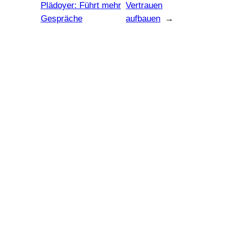
Plädoyer: Führt mehr
Vertrauen
Gespräche
aufbauen
→