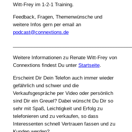
Witt-Frey im 1-2-1 Training.
Feedback, Fragen, Themenwünsche und
weitere Infos gern per email an
podcast@connextions.de
____________________________________________
Weitere Informationen zu Renate Witt-Frey von
Connextions findest Du unter
Startseite
.
Erscheint Dir Dein Telefon auch immer wieder
gefährlich und schwer und die
Verkaufsgespräche per Video oder persönlich
sind Dir ein Greuel? Dabei wünscht Du Dir so
sehr mit Spaß, Leichtigkeit und Erfolg zu
telefonieren und zu verkaufen, so dass
Interessenten schnell Vertrauen fassen und zu
Kunden werden?