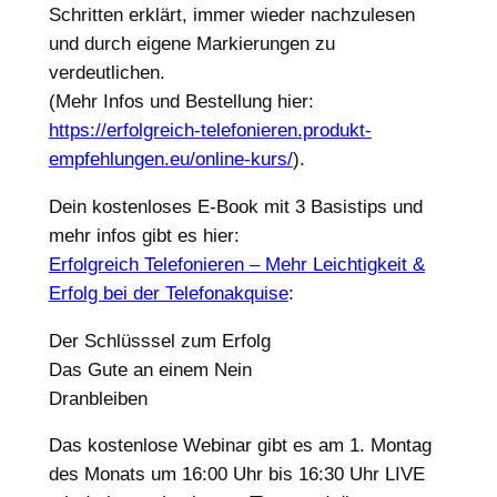
Schritten erklärt, immer wieder nachzulesen
und durch eigene Markierungen zu
verdeutlichen.
(Mehr Infos und Bestellung hier:
https://erfolgreich-telefonieren.produkt-
empfehlungen.eu/online-kurs/
).
Dein kostenloses E-Book mit 3 Basistips und
mehr infos gibt es hier:
Erfolgreich Telefonieren – Mehr Leichtigkeit &
Erfolg bei der Telefonakquise
:
Der Schlüsssel zum Erfolg
Das Gute an einem Nein
Dranbleiben
Das kostenlose Webinar gibt es am 1. Montag
des Monats um 16:00 Uhr bis 16:30 Uhr LIVE