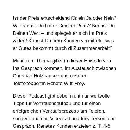
Ist der Preis entscheidend für ein Ja oder Nein?
Wie stehst Du hinter Deinem Preis? Kennst Du
Deinen Wert – und spiegelt er sich im Preis
wider? Kannst Du dem Kunden vermitteln, was
er Gutes bekommt durch di Zusammenarbeit?
Mehr zum Thema gibts in dieser Episode von
Ins Gespräch kommen, im Austausch zwischen
Christian Holzhausen und unserer
Telefonexpertin Renate Witt-Frey.
Dieser Podcast gibt dabei nicht nur wertvolle
Tipps für Vertrauensaufbau und für einen
erfolgreichen Verkaufsprozess am Telefon,
sondern auch im Videocall und fürs persönliche
Gespräch. Renates Kunden erzielen z. T. 4-5