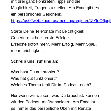
mit drei ganz konkreten Tipps und die
Möglichkeit, Fragen zu stellen. Am Ende gibt es
ein persönliches Geschenk.
https://us02web.zoom.us/meeting/register/tZYlcO
Starte Deine Telefonate mit Leichtigkeit!
Generiere schnell erste Erfolge.
Erreiche sofort mehr. Mehr Erfolg. Mehr Spaß,
mehr Leichtigkeit.
Schreib uns, ruf uns an:
Was hast Du ausprobiert?
Was hat gut funktioniert?
Welches Thema fehlt Dir im Podcast noch?
Nur wenn wir wissen, was Du brauchst, können
wir den Podcast maßschneidern. Am Ende ist
es immer das persönliche Üben mit Renate