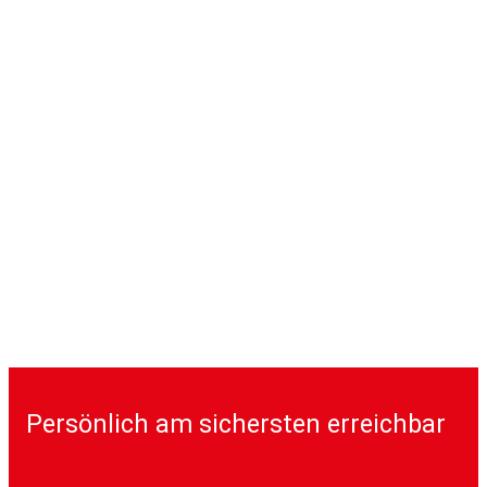
Persönlich am sichersten erreichbar