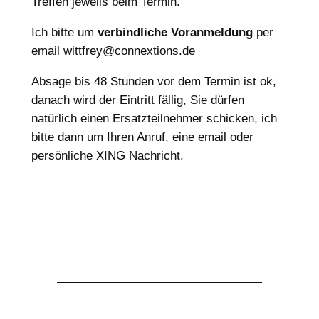
Treffen jeweils beim Termin.
Ich bitte um
verbindliche Voranmeldung
per
email wittfrey@connextions.de
Absage bis 48 Stunden vor dem Termin ist ok,
danach wird der Eintritt fällig, Sie dürfen
natürlich einen Ersatzteilnehmer schicken, ich
bitte dann um Ihren Anruf, eine email oder
persönliche XING Nachricht.