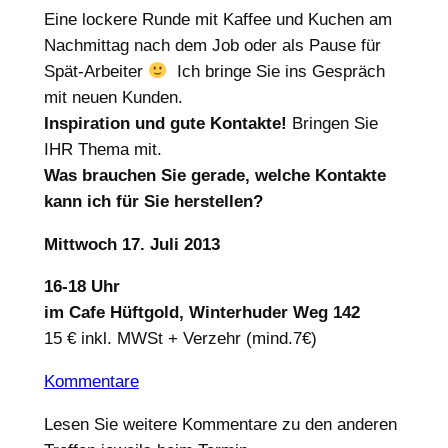
Eine lockere Runde mit Kaffee und Kuchen am
Nachmittag nach dem Job oder als Pause für
Spät-Arbeiter
Ich bringe Sie ins Gespräch
mit neuen Kunden.
Inspiration und gute Kontakte!
Bringen Sie
IHR Thema mit.
Was brauchen Sie gerade, welche Kontakte
kann ich für Sie herstellen?
Mittwoch 17. Juli 2013
16-18 Uhr
im Cafe Hüftgold, Winterhuder Weg 142
15 € inkl. MWSt + Verzehr (mind.7€)
Kommentare
Lesen Sie weitere Kommentare zu den anderen