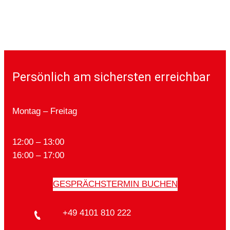
Persönlich am sichersten erreichbar
Montag – Freitag
12:00 – 13:00
16:00 – 17:00
GESPRÄCHSTERMIN BUCHEN
+49 4101 810 222