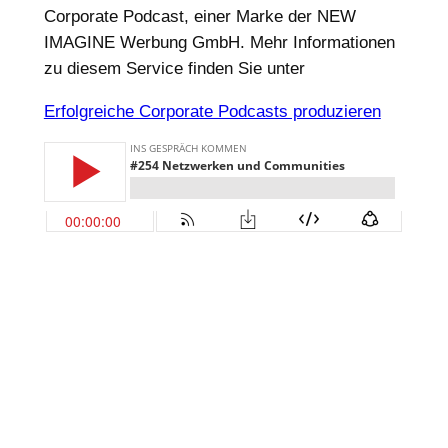
Corporate Podcast, einer Marke der NEW
IMAGINE Werbung GmbH. Mehr Informationen
zu diesem Service finden Sie unter
Erfolgreiche Corporate Podcasts produzieren