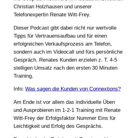
Christian Holzhausen und unserer
Telefonexpertin Renate Witt-Frey.
Dieser Podcast gibt dabei nicht nur wertvolle
Tipps für Vertrauensaufbau und für einen
erfolgreichen Verkaufsprozess am Telefon,
sondern auch im Videocall und fürs persönliche
Gespräch. Renates Kunden erzielen z. T. 4-5
stelligen Umsatz nach den ersten 30 Minuten
Training.
Info:
Was sagen die Kunden von Connextions?
Am Ende ist vor allem das individuelle Üben
und Ausprobieren im 1-2-1 Training mit Renate
Witt-Frey der Erfolgsfaktor Nummer Eins für
Leichtigkeit und Erfolg des Gesprächs.