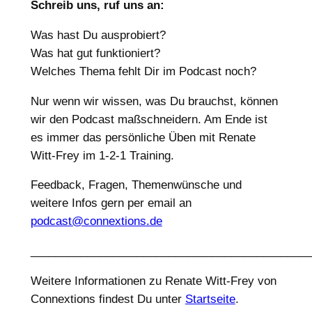
Schreib uns, ruf uns an:
Was hast Du ausprobiert?
Was hat gut funktioniert?
Welches Thema fehlt Dir im Podcast noch?
Nur wenn wir wissen, was Du brauchst, können
wir den Podcast maßschneidern. Am Ende ist
es immer das persönliche Üben mit Renate
Witt-Frey im 1-2-1 Training.
Feedback, Fragen, Themenwünsche und
weitere Infos gern per email an
podcast@connextions.de
____________________________________________
Weitere Informationen zu Renate Witt-Frey von
Connextions findest Du unter
Startseite
.