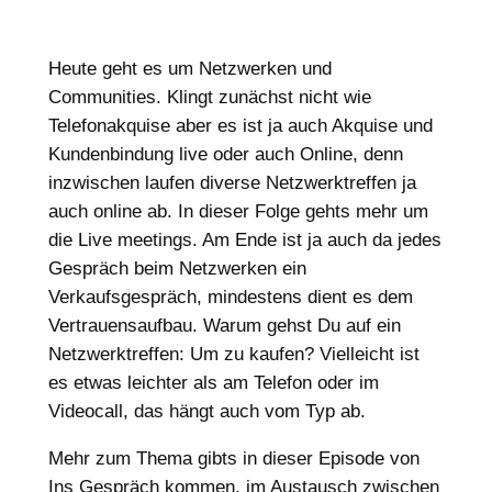
Heute geht es um Netzwerken und
Communities. Klingt zunächst nicht wie
Telefonakquise aber es ist ja auch Akquise und
Kundenbindung live oder auch Online, denn
inzwischen laufen diverse Netzwerktreffen ja
auch online ab. In dieser Folge gehts mehr um
die Live meetings. Am Ende ist ja auch da jedes
Gespräch beim Netzwerken ein
Verkaufsgespräch, mindestens dient es dem
Vertrauensaufbau. Warum gehst Du auf ein
Netzwerktreffen: Um zu kaufen? Vielleicht ist
es etwas leichter als am Telefon oder im
Videocall, das hängt auch vom Typ ab.
Mehr zum Thema gibts in dieser Episode von
Ins Gespräch kommen, im Austausch zwischen