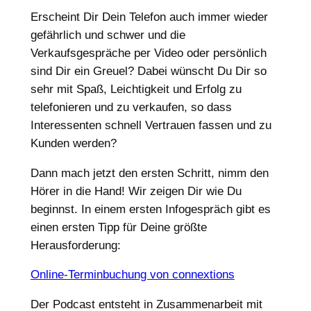
Erscheint Dir Dein Telefon auch immer wieder
gefährlich und schwer und die
Verkaufsgespräche per Video oder persönlich
sind Dir ein Greuel? Dabei wünscht Du Dir so
sehr mit Spaß, Leichtigkeit und Erfolg zu
telefonieren und zu verkaufen, so dass
Interessenten schnell Vertrauen fassen und zu
Kunden werden?
Dann mach jetzt den ersten Schritt, nimm den
Hörer in die Hand! Wir zeigen Dir wie Du
beginnst. In einem ersten Infogespräch gibt es
einen ersten Tipp für Deine größte
Herausforderung:
Online-Terminbuchung von connextions
Der Podcast entsteht in Zusammenarbeit mit