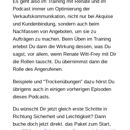
Es geht also im Training mit Renate und im
Podcast immer um Optimierung der
Verkaufskommunikation, nicht nur bei Akquise
und Kundenbindung, sondern auch beim
Nachfassen von Angeboten, um sie zu
Aufträgen zu machen. Beim Üben im Training
erlebst Du dann die Wirkung dessen, was Du
sagst, vor allem, wenn Renate Witt-Frey mit Dir
die Rollen tauscht. Du übernimmst dann die
Rolle des Angerufenen.
Beispiele und “Trockenübungen” dazu hörst Du
übrigens auch in einigen vorherigen Episoden
dieses Podcasts.
Du wünscht Dir jetzt gleich erste Schritte in
Richtung Sicherheit und Leichtigkeit? Dann
buche doch jetzt direkt. das Paket zum Start,