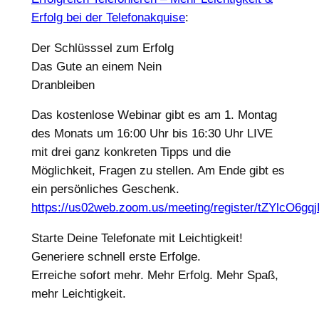
Erfolg bei der Telefonakquise
:
Der Schlüsssel zum Erfolg
Das Gute an einem Nein
Dranbleiben
Das kostenlose Webinar gibt es am 1. Montag
des Monats um 16:00 Uhr bis 16:30 Uhr LIVE
mit drei ganz konkreten Tipps und die
Möglichkeit, Fragen zu stellen. Am Ende gibt es
ein persönliches Geschenk.
https://us02web.zoom.us/meeting/register/tZYlcO
Starte Deine Telefonate mit Leichtigkeit!
Generiere schnell erste Erfolge.
Erreiche sofort mehr. Mehr Erfolg. Mehr Spaß,
mehr Leichtigkeit.