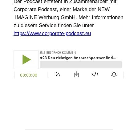
Der Podcast entsteht in Zusammenarbeit mit
Corporate Podcast, einer Marke der NEW
IMAGINE Werbung GmbH. Mehr Informationen
zu diesem Service finden Sie unter
https://www.corporate-podcast.eu