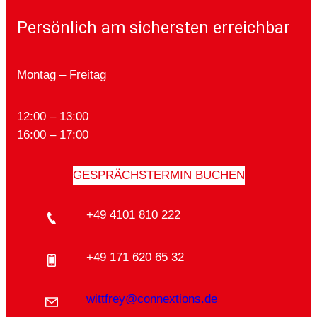
Persönlich am sichersten erreichbar
Montag – Freitag
12:00 – 13:00
16:00 – 17:00
GESPRÄCHSTERMIN BUCHEN
+49 4101 810 222
+49 171 620 65 32
wittfrey@connextions.de