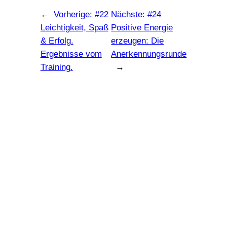
←
Vorherige:
#22
Nächste:
#24
Leichtigkeit, Spaß
Positive Energie
& Erfolg.
erzeugen: Die
Ergebnisse vom
Anerkennungsrunde
Training.
→