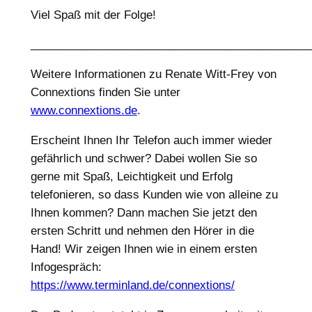
Viel Spaß mit der Folge!
____________________________________________
Weitere Informationen zu Renate Witt-Frey von
Connextions finden Sie unter
www.connextions.de
.
Erscheint Ihnen Ihr Telefon auch immer wieder
gefährlich und schwer? Dabei wollen Sie so
gerne mit Spaß, Leichtigkeit und Erfolg
telefonieren, so dass Kunden wie von alleine zu
Ihnen kommen? Dann machen Sie jetzt den
ersten Schritt und nehmen den Hörer in die
Hand! Wir zeigen Ihnen wie in einem ersten
Infogespräch:
https://www.terminland.de/connextions/