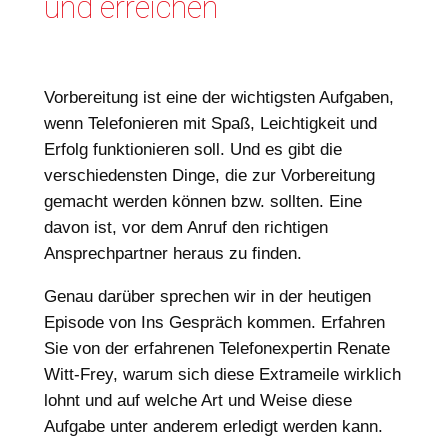
und erreichen
Vorbereitung ist eine der wichtigsten Aufgaben,
wenn Telefonieren mit Spaß, Leichtigkeit und
Erfolg funktionieren soll. Und es gibt die
verschiedensten Dinge, die zur Vorbereitung
gemacht werden können bzw. sollten. Eine
davon ist, vor dem Anruf den richtigen
Ansprechpartner heraus zu finden.
Genau darüber sprechen wir in der heutigen
Episode von Ins Gespräch kommen. Erfahren
Sie von der erfahrenen Telefonexpertin Renate
Witt-Frey, warum sich diese Extrameile wirklich
lohnt und auf welche Art und Weise diese
Aufgabe unter anderem erledigt werden kann.