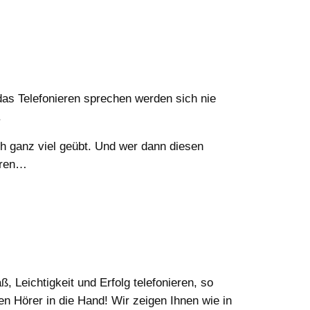
das Telefonieren sprechen werden sich nie
.
ch ganz viel geübt. Und wer dann diesen
hören…
 Leichtigkeit und Erfolg telefonieren, so
 Hörer in die Hand! Wir zeigen Ihnen wie in