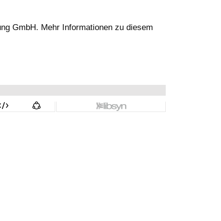
ung GmbH. Mehr Informationen zu diesem