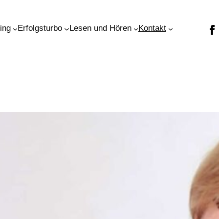
ning
Erfolgsturbo
Lesen und Hören
Kontakt