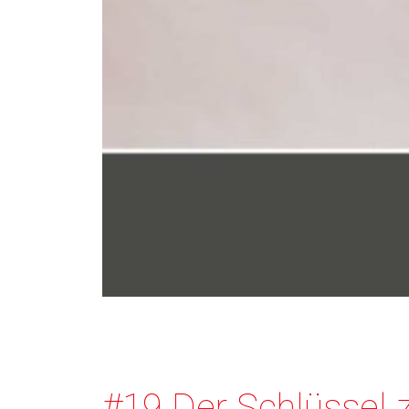
#19 Der Schlüssel 