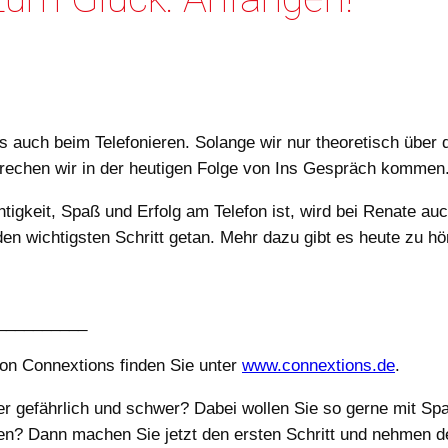
s auch beim Telefonieren. Solange wir nur theoretisch über 
sprechen wir in der heutigen Folge von Ins Gespräch kommen
tigkeit, Spaß und Erfolg am Telefon ist, wird bei Renate au
 den wichtigsten Schritt getan. Mehr dazu gibt es heute zu 
__________
on Connextions finden Sie unter
www.connextions.de
.
r gefährlich und schwer? Dabei wollen Sie so gerne mit Spaß,
n? Dann machen Sie jetzt den ersten Schritt und nehmen den