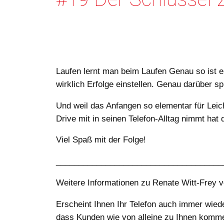
Laufen lernt man beim Laufen Genau so ist e
wirklich Erfolge einstellen. Genau darüber 
Und weil das Anfangen so elementar für Leich
Drive mit in seinen Telefon-Alltag nimmt hat
Viel Spaß mit der Folge!
_____________________________________
Weitere Informationen zu Renate Witt-Frey v
Erscheint Ihnen Ihr Telefon auch immer wiede
dass Kunden wie von alleine zu Ihnen komme