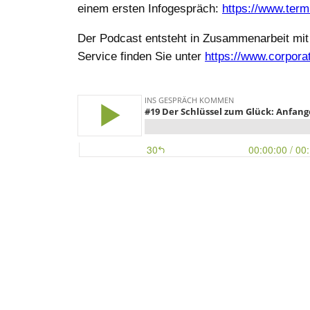
einem ersten Infogespräch:
https://www.term
Der Podcast entsteht in Zusammenarbeit m
Service finden Sie unter
https://www.corpora