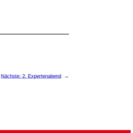
Nächste:
2. Expertenabend
→