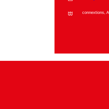
connextions, 