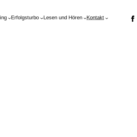
ning
Erfolgsturbo
Lesen und Hören
Kontakt