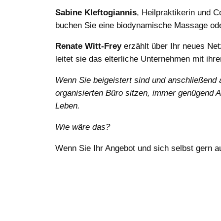
Sabine Kleftogiannis
, Heilpraktikerin und
buchen Sie eine biodynamische Massage od
Renate Witt-Frey
erzählt über Ihr neues Ne
leitet sie das elterliche Unternehmen mit i
Wenn Sie beigeistert sind und anschließend 
organisierten Büro sitzen, immer genügend A
Leben.
Wie wäre das?
Wenn Sie Ihr Angebot und sich selbst gern 