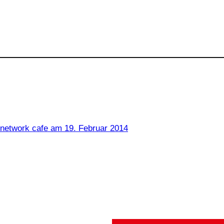
 network cafe am 19. Februar 2014